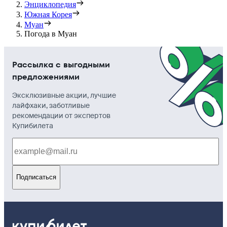
Энциклопедия
Южная Корея
Муан
Погода в Муан
Рассылка с выгодными
предложениями
Эксклюзивные акции, лучшие
лайфхаки, заботливые
рекомендации от экспертов
Купибилета
Подписаться