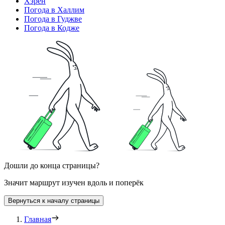
Хэрён
Погода в Халлим
Погода в Гуджве
Погода в Кодже
Дошли до конца страницы?
Значит маршрут изучен вдоль и поперёк
Вернуться к началу страницы
Главная