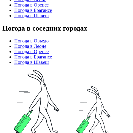
Погода в Оренсе
Погода в Брагансе
Погода в Шавеш
Погода в соседних городах
Погода в Овьедо
Погода в Леоне
Погода в Оренсе
Погода в Брагансе
Погода в Шавеш