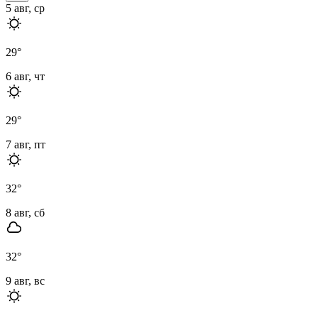
5 авг, ср
29
°
6 авг, чт
29
°
7 авг, пт
32
°
8 авг, сб
32
°
9 авг, вс