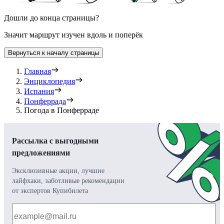
Дошли до конца страницы?
Значит маршрут изучен вдоль и поперёк
Вернуться к началу страницы
Главная
Энциклопедия
Испания
Понферрада
Погода в Понферраде
Рассылка с выгодными
предложениями
Эксклюзивные акции, лучшие
лайфхаки, заботливые рекомендации
от экспертов Купибилета