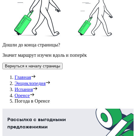
Дошли до конца страницы?
Значит маршрут изучен вдоль и поперёк
Вернуться к началу страницы
Главная
Энциклопедия
Испания
Оренсе
Погода в Оренсе
Рассылка с выгодными
предложениями