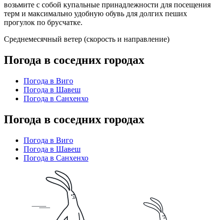
возьмите с собой купальные принадлежности для посещения
терм и максимально удобную обувь для долгих пеших
прогулок по брусчатке.
Среднемесячный ветер (скорость и направление)
Погода в соседних городах
Погода в Виго
Погода в Шавеш
Погода в Санхенхо
Погода в соседних городах
Погода в Виго
Погода в Шавеш
Погода в Санхенхо