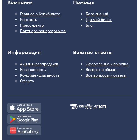
Компания
Помощь
Главное о Купибилете
База знаний
Контакты
Где мой билет
Пресс-центр
Блог
Партнерская программа
Информация
Важные ответы
Акции и распродажи
Оформление и покупка
Безопасность
Возврат и обмен
Конфиденциальность
Все вопросы и ответы
Оферта