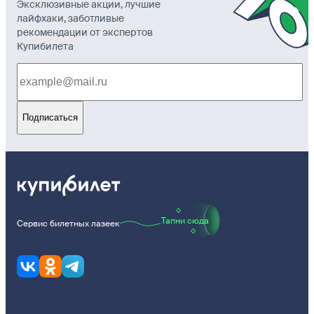
Эксклюзивные акции, лучшие
лайфхаки, заботливые
рекомендации от экспертов
Купибилета
Подписаться
Тапни сюда
Сервис билетных лазеек