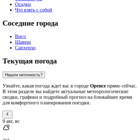
Осадки
Что взять с собой
Соседние города
Виго
Шавеш
Санхенхо
Текущая погода
Нашли неточность?
Узнайте, какая погода ждет вас в городе
Оренсе
прямо сейчас.
В этом разделе вы найдете актуальные метеорологические
сводки, графики и подробный прогноз на ближайшее время
для комфортного планирования поездки.
9 авг, вс