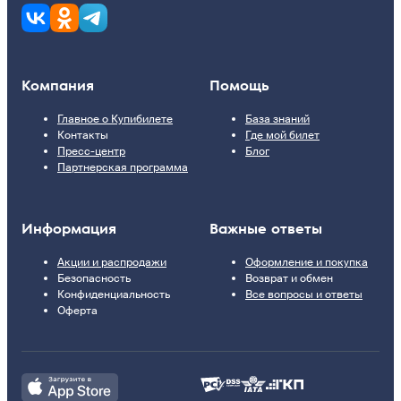
Компания
Помощь
Главное о Купибилете
База знаний
Контакты
Где мой билет
Пресс-центр
Блог
Партнерская программа
Информация
Важные ответы
Акции и распродажи
Оформление и покупка
Безопасность
Возврат и обмен
Конфиденциальность
Все вопросы и ответы
Оферта