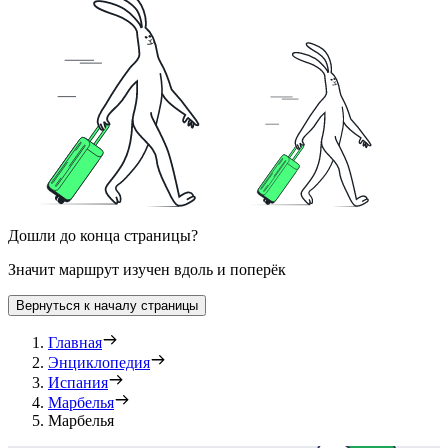
Дошли до конца страницы?
Значит маршрут изучен вдоль и поперёк
Вернуться к началу страницы
Главная
Энциклопедия
Испания
Марбелья
Марбелья