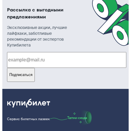
Рассылка с выгодными
предложениями
Эксклюзивные акции, лучшие
лайфхаки, заботливые
рекомендации от экспертов
Купибилета
Подписаться
Тапни сюда
Сервис билетных лазеек