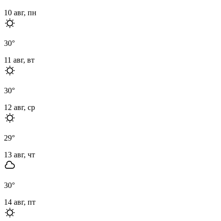
10 авг, пн
30
°
11 авг, вт
30
°
12 авг, ср
29
°
13 авг, чт
30
°
14 авг, пт