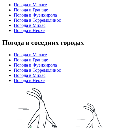
Погода в Малаге
Погода в Гранаде
Погода в Фуэнхирола
Погода в Торремолинос
Погода в Михас
Погода в Нерхе
Погода в соседних городах
Погода в Малаге
Погода в Гранаде
Погода в Фуэнхирола
Погода в Торремолинос
Погода в Михас
Погода в Нерхе