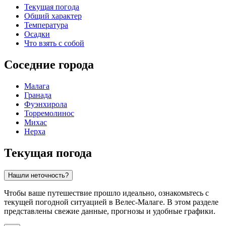
Текущая погода
Общий характер
Температура
Осадки
Что взять с собой
Соседние города
Малага
Гранада
Фуэнхирола
Торремолинос
Михас
Нерха
Текущая погода
Нашли неточность?
Чтобы ваше путешествие прошло идеально, ознакомьтесь с
текущей погодной ситуацией в Велес-Малаге. В этом разделе
представлены свежие данные, прогнозы и удобные графики.