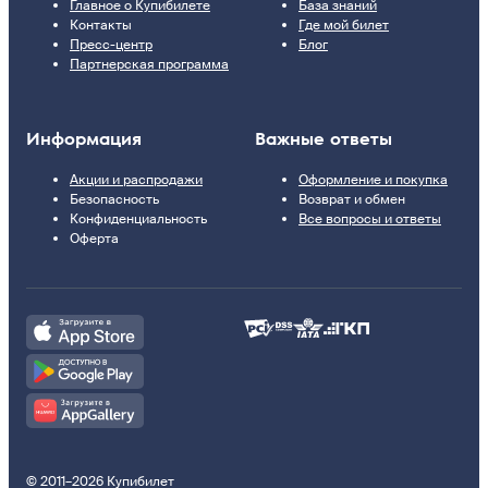
Главное о Купибилете
База знаний
Контакты
Где мой билет
Пресс-центр
Блог
Партнерская программа
Информация
Важные ответы
Акции и распродажи
Оформление и покупка
Безопасность
Возврат и обмен
Конфиденциальность
Все вопросы и ответы
Оферта
© 2011–2026 Купибилет