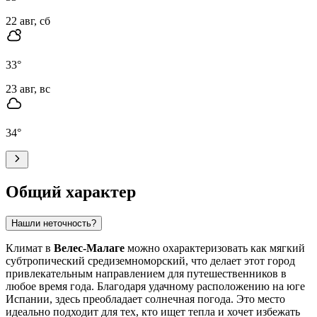
22 авг, сб
33
°
23 авг, вс
34
°
Общий характер
Нашли неточность?
Климат в
Велес-Малаге
можно охарактеризовать как мягкий
субтропический средиземноморский, что делает этот город
привлекательным направлением для путешественников в
любое время года. Благодаря удачному расположению на юге
Испании, здесь преобладает солнечная погода. Это место
идеально подходит для тех, кто ищет тепла и хочет избежать