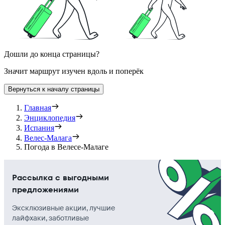
Дошли до конца страницы?
Значит маршрут изучен вдоль и поперёк
Вернуться к началу страницы
Главная
Энциклопедия
Испания
Велес-Малага
Погода в Велесе-Малаге
Рассылка с выгодными
предложениями
Эксклюзивные акции, лучшие
лайфхаки, заботливые