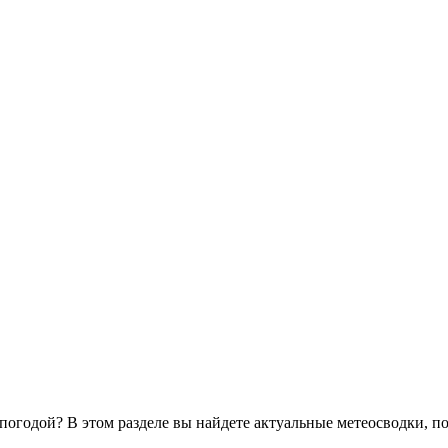
 погодой? В этом разделе вы найдете актуальные метеосводки, 