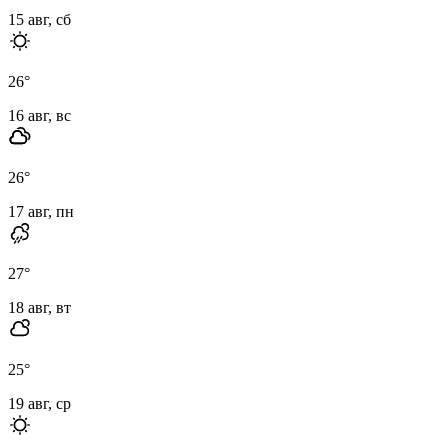
15 авг, сб
26
°
16 авг, вс
26
°
17 авг, пн
27
°
18 авг, вт
25
°
19 авг, ср