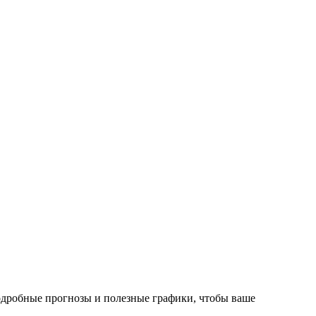
подробные прогнозы и полезные графики, чтобы ваше