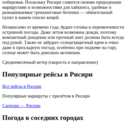
побережья. Поскольку Рисири славится своими природными
маршрутами и возможностями для хайкинга, удобные и
разнашиваемые треккинговые ботинки — обязательный
пункт в вашем списке вещей.
Независимо от времени года, будьте готовы к переменчивости
островной погоды. Даже летом возможны дожди, поэтому
компактный дождевик или прочный зонт должны быть всегда
под рукой. Также не забудьте солнцезащитный крем и очки:
даже в прохладную погоду, особенно при подъеме на гору,
солнце может быть довольно активным.
Среднемесячный ветер (скорость и направление)
Популярные рейсы в Рисири
Все рейсы в Рисири
Популярные маршруты с прилётом в Рисири
Саппоро — Рисири
Погода в соседних городах