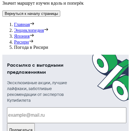
Значит маршрут изучен вдоль и поперёк
Вернуться к началу страницы
Главная
Энциклопедия
Япония
Рисири
Погода в Рисири
Рассылка с выгодными
предложениями
Эксклюзивные акции, лучшие
лайфхаки, заботливые
рекомендации от экспертов
Купибилета
Подписаться