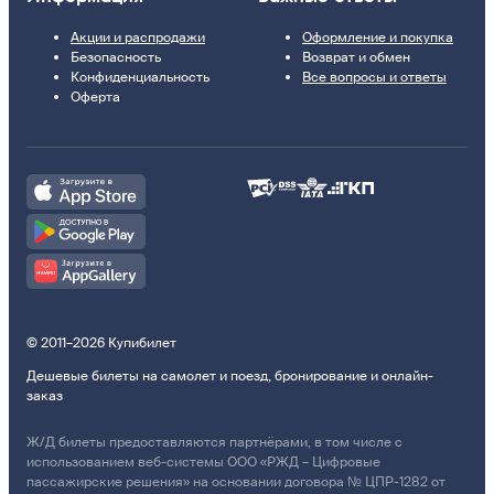
Акции и распродажи
Оформление и покупка
Безопасность
Возврат и обмен
Конфиденциальность
Все вопросы и ответы
Оферта
© 2011–2026 Купибилет
Дешевые билеты на самолет и поезд, бронирование и онлайн-
заказ
Ж/Д билеты предоставляются партнёрами, в том числе с
использованием веб-системы ООО «РЖД – Цифровые
пассажирские решения» на основании договора № ЦПР-1282 от