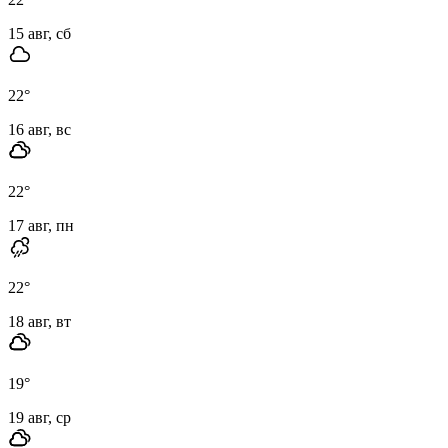
15 авг, сб
22
°
16 авг, вс
22
°
17 авг, пн
22
°
18 авг, вт
19
°
19 авг, ср