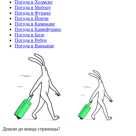
Погода в Холмске
Погода в Мобэцу
Погода в Фурано
Погода в Йоичи
Погода в Камикаве
Погода в Камифурано
Погода в Биэе
Погода в Ребун
Погода в Вакканае
Дошли до конца страницы?