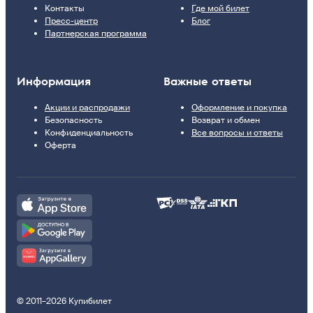
Контакты
Где мой билет
Пресс-центр
Блог
Партнерская программа
Информация
Важные ответы
Акции и распродажи
Оформление и покупка
Безопасность
Возврат и обмен
Конфиденциальность
Все вопросы и ответы
Оферта
© 2011–2026 Купибилет