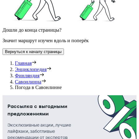
Дошли до конца страницы?
Значит маршрут изучен вдоль и поперёк
Вернуться к началу страницы
Главная
Энциклопедия
Финляндия
Савонлинна
Погода в Савонлинне
Рассылка с выгодными
предложениями
Эксклюзивные акции, лучшие
лайфхаки, заботливые
рекомендации от экспертов