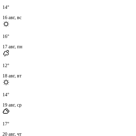
14
°
16 авг, вс
16
°
17 авг, пн
12
°
18 авг, вт
14
°
19 авг, ср
17
°
20 авг, чт