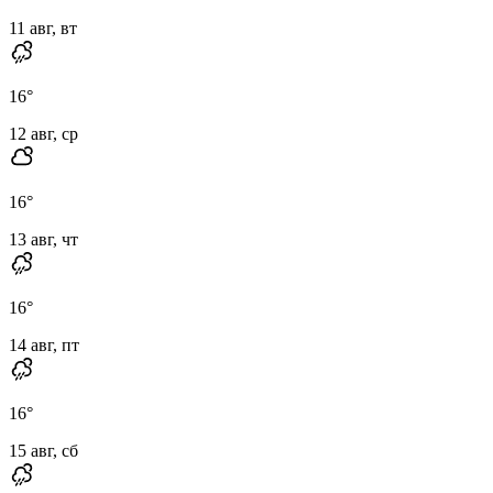
11 авг, вт
16
°
12 авг, ср
16
°
13 авг, чт
16
°
14 авг, пт
16
°
15 авг, сб