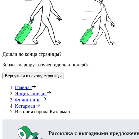
Дошли до конца страницы?
Значит маршрут изучен вдоль и поперёк
Вернуться к началу страницы
Главная
Энциклопедия
Филиппины
Катарман
История города Катарман
Рассылка с выгодными предложен