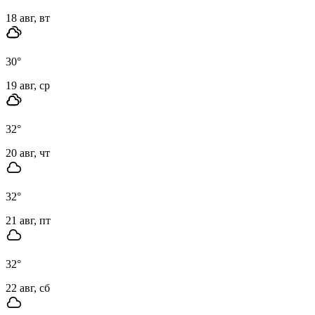
18 авг, вт
30
°
19 авг, ср
32
°
20 авг, чт
32
°
21 авг, пт
32
°
22 авг, сб