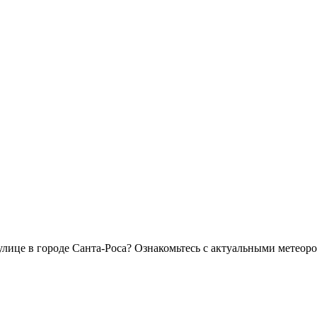
а улице в городе Санта-Роса? Ознакомьтесь с актуальными мете