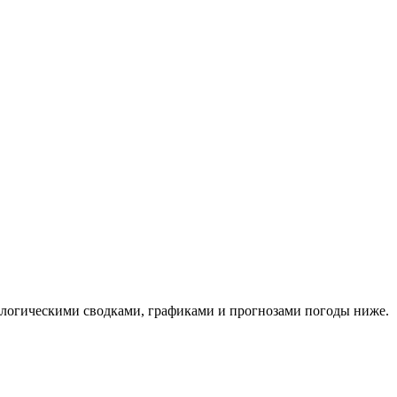
орологическими сводками, графиками и прогнозами погоды ниже.