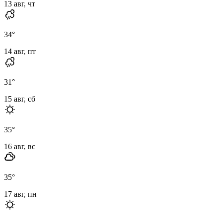
13 авг, чт
34
°
14 авг, пт
31
°
15 авг, сб
35
°
16 авг, вс
35
°
17 авг, пн