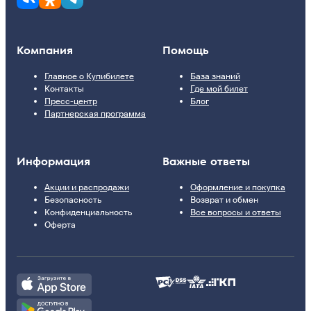
Компания
Помощь
Главное о Купибилете
База знаний
Контакты
Где мой билет
Пресс-центр
Блог
Партнерская программа
Информация
Важные ответы
Акции и распродажи
Оформление и покупка
Безопасность
Возврат и обмен
Конфиденциальность
Все вопросы и ответы
Оферта