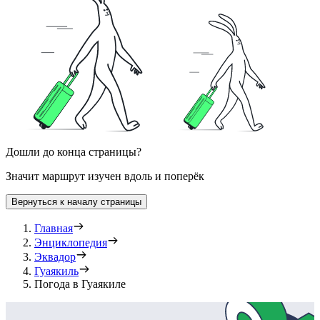
Дошли до конца страницы?
Значит маршрут изучен вдоль и поперёк
Вернуться к началу страницы
Главная
Энциклопедия
Эквадор
Гуаякиль
Погода в Гуаякиле