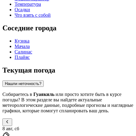
Температура
Осадки
Что взять с собой
Соседние города
Куэнка
Мачала
Салинас
Плайяс
Текущая погода
Нашли неточность?
Собираетесь в
Гуаякиль
или просто хотите быть в курсе
погоды? В этом разделе вы найдете актуальные
метеорологические данные, подробные прогнозы и наглядные
графики, которые помогут спланировать ваш день.
8 авг, сб