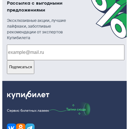
Рассылка с выгодными
предложениями
Эксклюзивные акции, лучшие
лайфхаки, заботливые
рекомендации от экспертов
Купибилета
Подписаться
Тапни сюда
Сервис билетных лазеек