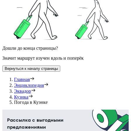
Дошли до конца страницы?
Значит маршрут изучен вдоль и поперёк
Вернуться к началу страницы
Главная
Энциклопедия
Эквадор
Куэнка
Погода в Куэнке
Рассылка с выгодными
предложениями