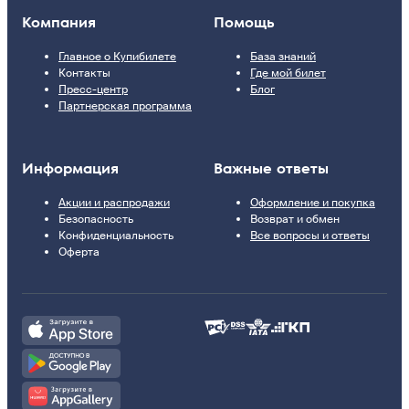
Компания
Помощь
Главное о Купибилете
База знаний
Контакты
Где мой билет
Пресс-центр
Блог
Партнерская программа
Информация
Важные ответы
Акции и распродажи
Оформление и покупка
Безопасность
Возврат и обмен
Конфиденциальность
Все вопросы и ответы
Оферта