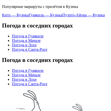
Популярные маршруты с прилётом в Куэнка
Кито — Куэнка
Гуаякиль — Куэнка
Пуэрто-Айора — Куэнка
Погода в соседних городах
Погода в Гуаякиле
Погода в Мачале
Погода в Лохе
Погода в Санта-Росе
Погода в соседних городах
Погода в Гуаякиле
Погода в Мачале
Погода в Лохе
Погода в Санта-Росе