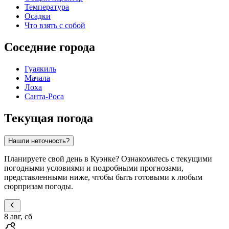
Температура
Осадки
Что взять с собой
Соседние города
Гуаякиль
Мачала
Лоха
Санта-Роса
Текущая погода
Нашли неточность?
Планируете свой день в Куэнке? Ознакомьтесь с текущими
погодными условиями и подробными прогнозами,
представленными ниже, чтобы быть готовыми к любым
сюрпризам погоды.
8 авг, сб