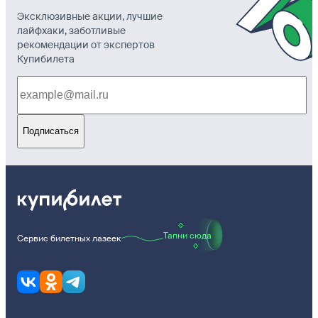
Эксклюзивные акции, лучшие
лайфхаки, заботливые
рекомендации от экспертов
Купибилета
Подписаться
Тапни сюда
Сервис билетных лазеек