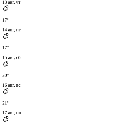
13 авг, чт
17
°
14 авг, пт
17
°
15 авг, сб
20
°
16 авг, вс
21
°
17 авг, пн