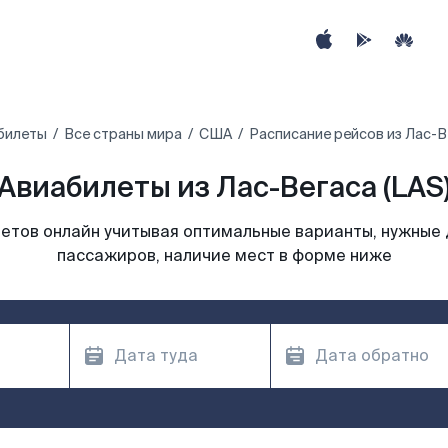
билеты
Все страны мира
США
Расписание рейсов из Лас-В
Авиабилеты из Лас-Вегаса (LAS
етов онлайн учитывая оптимальные варианты, нужные 
пассажиров, наличие мест в форме ниже