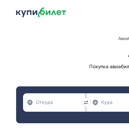
Авиа
Покупка авиабил