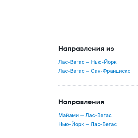
Направления из
Лас-Вегас — Нью-Йорк
Лас-Вегас — Сан-Франциско
Направления
Майами — Лас-Вегас
Нью-Йорк — Лас-Вегас