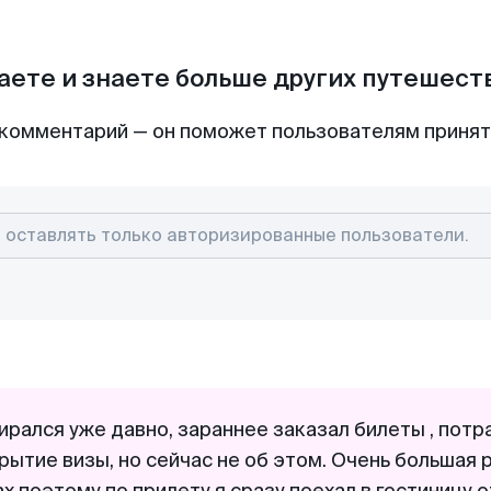
аете и знаете больше других путешес
комментарий — он поможет пользователям приня
бирался уже давно, зараннее заказал билеты , потр
рытие визы, но сейчас не об этом. Очень большая 