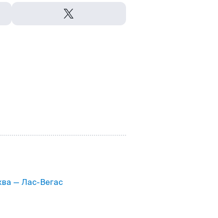
ва — Лас-Вегас