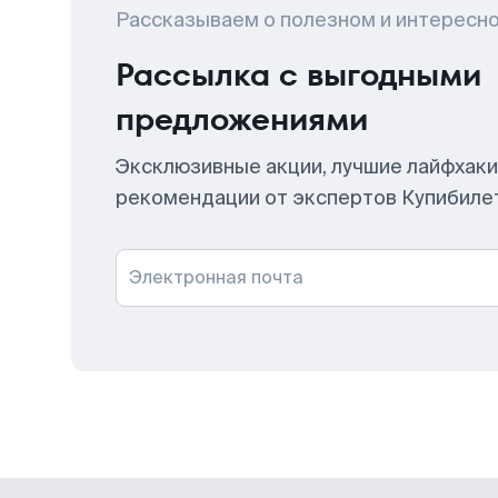
Рассказываем о полезном и интересн
Рассылка с выгодными
предложениями
Эксклюзивные акции, лучшие лайфхаки
рекомендации от экспертов Купибиле
Электронная почта