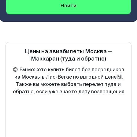
Найти
Цены на авиабилеты
Москва
—
Маккаран
(туда и обратно)
😍 Вы можете купить билет без посредников
из Москвы в Лас-Вегас по выгодной цене🙌.
Также вы можете выбрать перелет туда и
обратно, если уже знаете дату возвращения