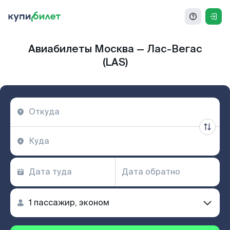
Авиабилеты Москва — Лас-Вегас
(LAS)