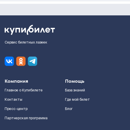
Сервис билетных лазеек
Компания
Помощь
Главное о Купибилете
База знаний
Контакты
Где мой билет
Пресс-центр
Блог
Партнерская программа