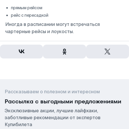
прямым рейсом
рейс с пересадкой
Иногда в расписании могут встречаться
чартерные рейсы и лоукосты.
Рассказываем о полезном и интересном
Рассылка с выгодными предложениями
Эксклюзивные акции, лучшие лайфхаки,
заботливые рекомендации от экспертов
Купибилета