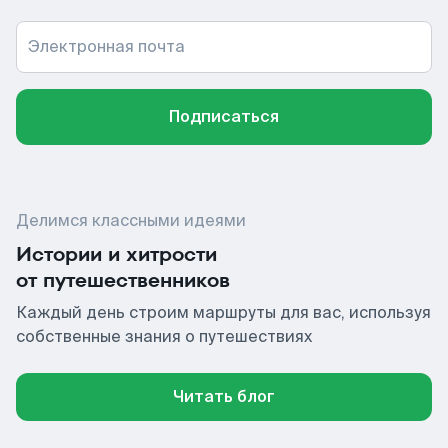
Электронная почта
Подписаться
Делимся классными идеями
Истории и хитрости
от путешественников
Каждый день строим маршруты для вас, используя
собственные знания о путешествиях
Читать блог