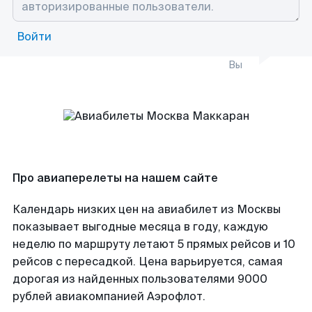
Войти
Вы
Про авиаперелеты на нашем сайте
Календарь низких цен на авиабилет из Москвы
показывает выгодные месяца в году, каждую
неделю по маршруту летают 5 прямых рейсов и 10
рейсов с пересадкой. Цена варьируется, самая
дорогая из найденных пользователями 9000
рублей авиакомпанией Аэрофлот.