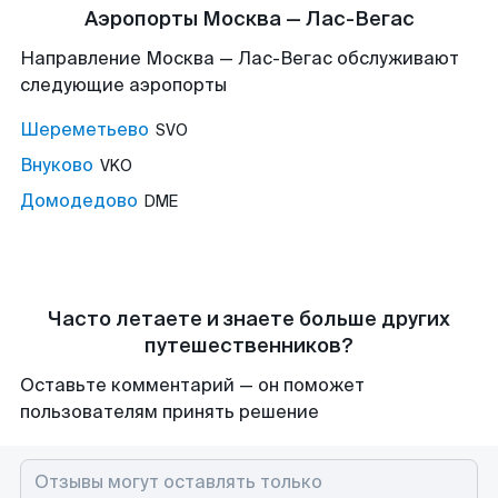
Аэропорты Москва — Лас-Вегас
Направление Москва — Лас-Вегас обслуживают
следующие аэропорты
Шереметьево
SVO
Внуково
VKO
Домодедово
DME
Часто летаете и знаете больше других
путешественников?
Оставьте комментарий — он поможет
пользователям принять решение