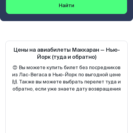
Найти
Цены на авиабилеты
Маккаран
—
Нью-
Йорк
(туда и обратно)
😍 Вы можете купить билет без посредников
из Лас-Вегаса в Нью-Йорк по выгодной цене
🙌. Также вы можете выбрать перелет туда и
обратно, если уже знаете дату возвращения