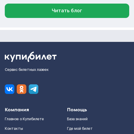
Читать блог
Сервис билетных лазеек
Компания
Помощь
Главное о Купибилете
База знаний
Контакты
Где мой билет