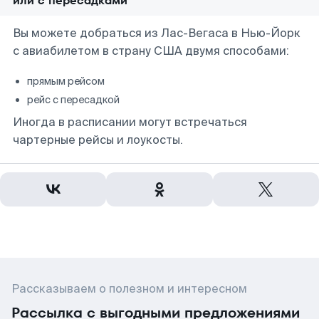
или с пересадками
Вы можете добраться из Лас-Вегаса в Нью-Йорк
с авиабилетом в страну США двумя способами:
прямым рейсом
рейс с пересадкой
Иногда в расписании могут встречаться
чартерные рейсы и лоукосты.
Рассказываем о полезном и интересном
Рассылка с выгодными предложениями