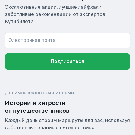
Эксклюзивные акции, лучшие лайфхаки,
заботливые рекомендации от экспертов
Купибилета
Электронная почта
Подписаться
Делимся классными идеями
Истории и хитрости
от путешественников
Каждый день строим маршруты для вас, используя
собственные знания о путешествиях