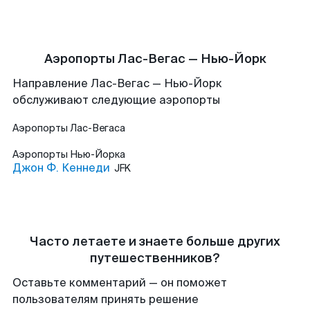
Аэропорты Лас-Вегас — Нью-Йорк
Направление Лас-Вегас — Нью-Йорк
обслуживают следующие аэропорты
Аэропорты
Лас-Вегаса
Аэропорты
Нью-Йорка
Джон Ф. Кеннеди
JFK
Часто летаете и знаете больше других
путешественников?
Оставьте комментарий — он поможет
пользователям принять решение