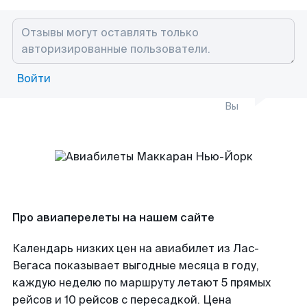
Войти
Вы
Про авиаперелеты на нашем сайте
Календарь низких цен на авиабилет из Лас-
Вегаса показывает выгодные месяца в году,
каждую неделю по маршруту летают 5 прямых
рейсов и 10 рейсов с пересадкой. Цена