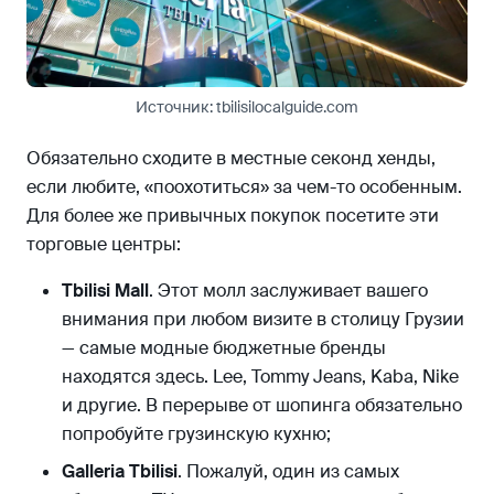
Источник: tbilisilocalguide.com
Обязательно сходите в местные секонд хенды,
если любите, «поохотиться» за чем-то особенным.
Для более же привычных покупок посетите эти
торговые центры:
Tbilisi Mall
. Этот молл заслуживает вашего
внимания при любом визите в столицу Грузии
— самые модные бюджетные бренды
находятся здесь. Lee, Tommy Jeans, Kaba, Nike
и другие. В перерыве от шопинга обязательно
попробуйте грузинскую кухню;
Galleria Tbilisi
. Пожалуй, один из самых