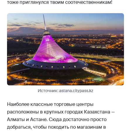
тоже приглянулся твоим соотечественникам!
Источник: astana.citypass.kz
Наиболее классные торговые центры
расположены в крупных городах Казахстана —
Алматы и Астане. Сюда достаточно просто
добраться, чтобы походить по магазинам в