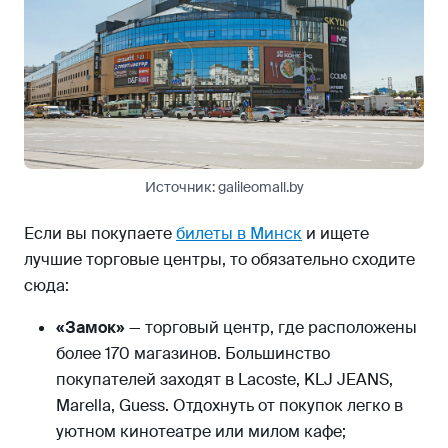
Источник: galileomall.by
Если вы покупаете
билеты в Минск
и ищете
лучшие торговые центры, то обязательно сходите
сюда:
«Замок»
— торговый центр, где расположены
более 170 магазинов. Большинство
покупателей заходят в Lacoste, KLJ JEANS,
Marella, Guess. Отдохнуть от покупок легко в
уютном кинотеатре или милом кафе;