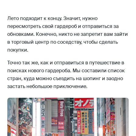
Казахстан
Беларусь
Лето подходит к концу. Значит, нужно
Армения
пересмотреть свой гардероб и отправиться за
обновками. Конечно, никто не запретит вам зайти
Грузия
в торговый центр по соседству, чтобы сделать
покупки.
Точно так же, как и отправиться в путешествие в
поисках нового гардероба. Мы составили список
стран, куда можно съездить на шопинг и заодно
застать небольшое приключение.