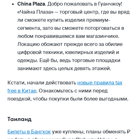
China Plaza
. Добро пожаловать в Гуанчжоу!
«Чайна Плаза» — торговый центр, где вы вряд
ли сможете купить изделия премиум-
сегмента, зато вы сможете поторговаться в
любом понравившемся вам магазинчике.
Локацию обожают прежде всего за обилие
цифровой техники, ювелирных изделий и
одежды. Ещё бы, ведь торговые площадки
занимают здесь целых девять этажей.
Кстати, начали действовать
новые правила tax
free в Китае
. Ознакомьтесь с ними перед
поездкой, чтобы покупки были более выгодными.
Таиланд
Билеты в Бангкок
уже куплены, планы обменять ₽