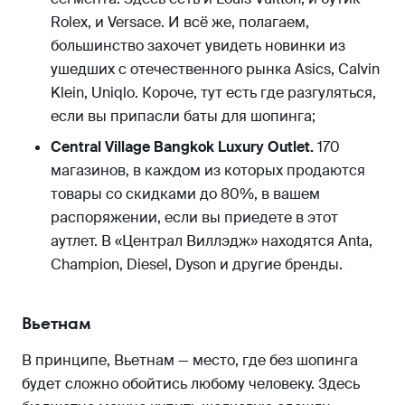
Rolex, и Versace. И всё же, полагаем,
большинство захочет увидеть новинки из
ушедших с отечественного рынка Asics, Calvin
Klein, Uniqlo. Короче, тут есть где разгуляться,
если вы припасли баты для шопинга;
Central Village Bangkok Luxury Outlet.
170
магазинов, в каждом из которых продаются
товары со скидками до 80%, в вашем
распоряжении, если вы приедете в этот
аутлет. В «Централ Виллэдж» находятся Anta,
Champion, Diesel, Dyson и другие бренды.
Вьетнам
В принципе, Вьетнам — место, где без шопинга
будет сложно обойтись любому человеку. Здесь