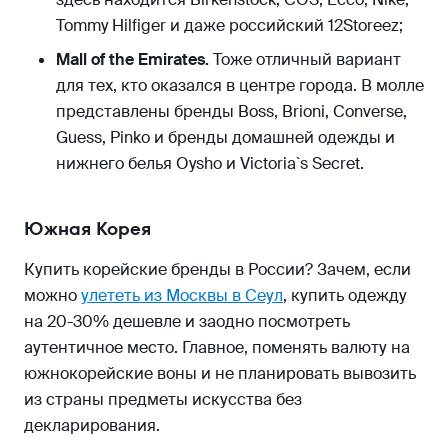
Tommy Hilfiger и даже российский 12Storeez;
Mall of the Emirates.
Тоже отличный вариант
для тех, кто оказался в центре города. В молле
представлены бренды Boss, Brioni, Converse,
Guess, Pinko и бренды домашней одежды и
нижнего белья Oysho и Victoria`s Secret.
Южная Корея
Купить корейские бренды в России? Зачем, если
можно
улететь из Москвы в Сеул
, купить одежду
на 20-30% дешевле и заодно посмотреть
аутентичное место. Главное, поменять валюту на
южнокорейские воны и не планировать вывозить
из страны предметы искусства без
декларирования.