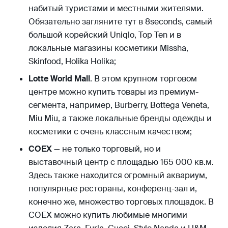
набитый туристами и местными жителями.
Обязательно загляните тут в 8seconds, самый
большой корейский Uniqlo, Top Ten и в
локальные магазины косметики Missha,
Skinfood, Holika Holika;
Lotte World Mall
. В этом крупном торговом
центре можно купить товары из премиум-
сегмента, например, Burberry, Bottega Veneta,
Miu Miu, а также локальные бренды одежды и
косметики с очень классным качеством;
COEX
— не только торговый, но и
выставочный центр с площадью 165 000 кв.м.
Здесь также находится огромный аквариум,
популярные рестораны, конференц-зал и,
конечно же, множество торговых площадок. В
СОЕХ можно купить любимые многими