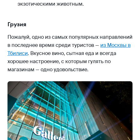
экзотическими животным.
Грузия
Пожалуй, одно из самых популярных направлений
в последнее время среди туристов —
из Москвы в
Тбилиси
. Вкусное вино, сытная еда и всегда
хорошее настроение, с которым гулять по
магазинам — одно удовольствие.