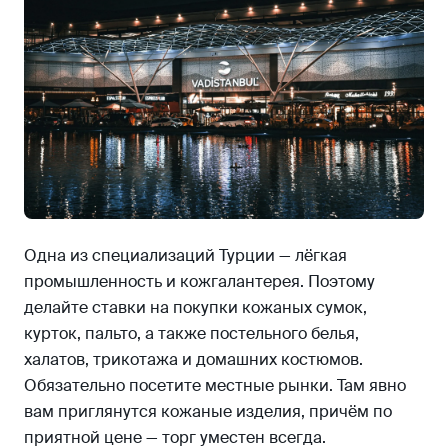
Одна из специализаций Турции — лёгкая
промышленность и кожгалантерея. Поэтому
делайте ставки на покупки кожаных сумок,
курток, пальто, а также постельного белья,
халатов, трикотажа и домашних костюмов.
Обязательно посетите местные рынки. Там явно
вам приглянутся кожаные изделия, причём по
приятной цене — торг уместен всегда.