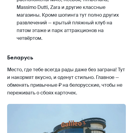
Massimo Dutti, Zara и другие классные
магазины. Кроме шопинга тут полно других
развлечений — крытый пляжный клуб на
пятом этаже и парк аттракционов на
четвёртом.
Беларусь
Место, где тебе всегда рады даже без заграна! Тут
и накормят вкусно, и оденут стильно. Главное —
обменять привычные ₽ на белорусские, чтобы не
переживать о сбоях карточек.