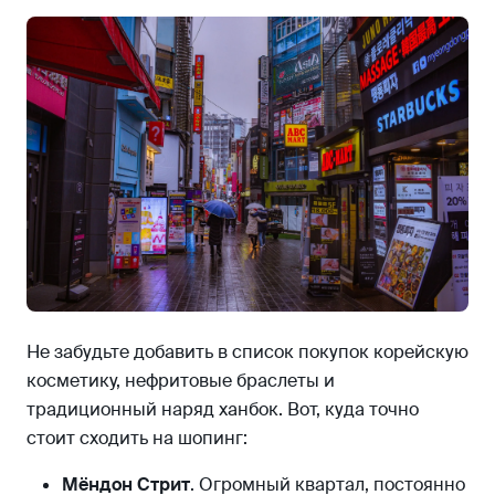
Не забудьте добавить в список покупок корейскую
косметику, нефритовые браслеты и
традиционный наряд ханбок. Вот, куда точно
стоит сходить на шопинг:
Мёндон Стрит
. Огромный квартал, постоянно