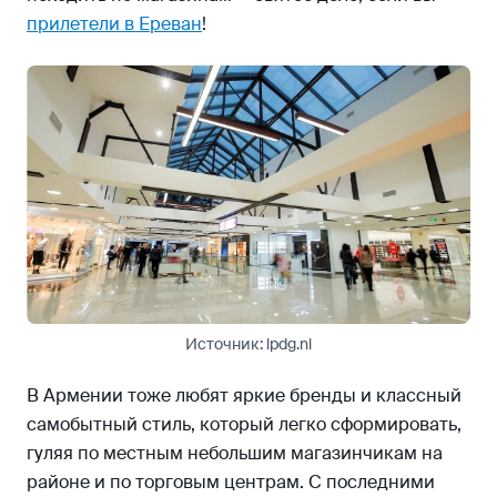
прилетели в Ереван
!
Источник: lpdg.nl
В Армении тоже любят яркие бренды и классный
самобытный стиль, который легко сформировать,
гуляя по местным небольшим магазинчикам на
районе и по торговым центрам. С последними