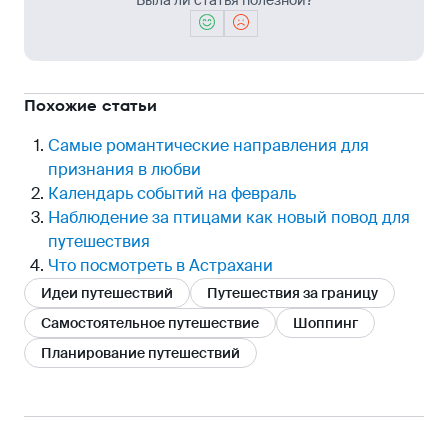
Похожие статьи
Самые романтические направления для
признания в любви
Календарь событий на февраль
Наблюдение за птицами как новый повод для
путешествия
Что посмотреть в Астрахани
Идеи путешествий
Путешествия за границу
Самостоятельное путешествие
Шоппинг
Планирование путешествий