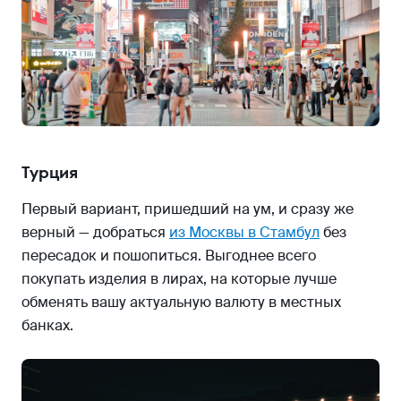
Турция
Первый вариант, пришедший на ум, и сразу же
верный — добраться
из Москвы в Стамбул
без
пересадок и пошопиться. Выгоднее всего
покупать изделия в лирах, на которые лучше
обменять вашу актуальную валюту в местных
банках.