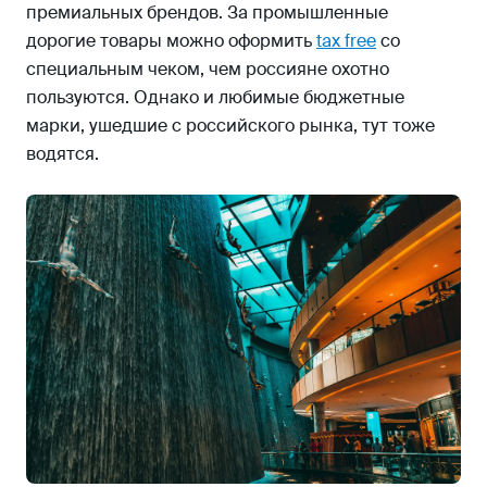
премиальных брендов. За промышленные
дорогие товары можно оформить
tax free
со
специальным чеком, чем россияне охотно
пользуются. Однако и любимые бюджетные
марки, ушедшие с российского рынка, тут тоже
водятся.