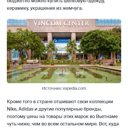
бюджетно можно купить шелковую одежду,
керамику, украшения из жемчуга.
Источник: expedia.com
Кроме того в стране отшивают свои коллекции
Nike, Adidas и другие популярные бренды,
поэтому цены на товары этих марок во Вьетнаме
чуть ниже, чем во всем остальном мире. Вот, куда