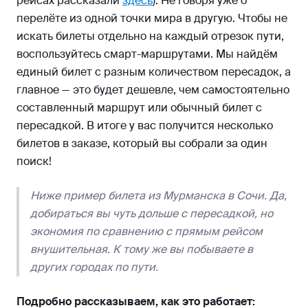
рейсах рассказали
здесь
). Не говоря уже о
перелёте из одной точки мира в другую. Чтобы не
искать билеты отдельно на каждый отрезок пути,
воспользуйтесь смарт-маршрутами. Мы найдём
единый билет с разным количеством пересадок, а
главное — это будет дешевле, чем самостоятельно
составленный маршрут или обычный билет с
пересадкой. В итоге у вас получится несколько
билетов в заказе, который вы собрали за один
поиск!
Ниже пример билета из Мурманска в Сочи. Да,
добираться вы чуть дольше с пересадкой, но
экономия по сравнению с прямым рейсом
внушительная. К тому же вы побываете в
других городах по пути.
Подробно рассказываем, как это работает: