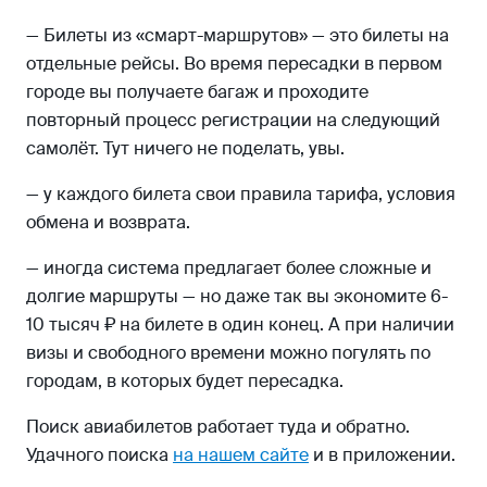
— Билеты из «смарт-маршрутов» — это билеты на
отдельные рейсы. Во время пересадки в первом
городе вы получаете багаж и проходите
повторный процесс регистрации на следующий
самолёт. Тут ничего не поделать, увы.
— у каждого билета свои правила тарифа, условия
обмена и возврата.
— иногда система предлагает более сложные и
долгие маршруты — но даже так вы экономите 6-
10 тысяч ₽ на билете в один конец. А при наличии
визы и свободного времени можно погулять по
городам, в которых будет пересадка.
Поиск авиабилетов работает туда и обратно.
Удачного поиска
на нашем сайте
и в приложении.