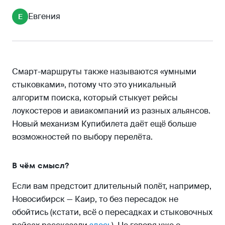
Евгения
Е
Смарт-маршруты также называются «умными
стыковками», потому что это уникальный
алгоритм поиска, который стыкует рейсы
лоукостеров и авиакомпаний из разных альянсов.
Новый механизм Купибилета даёт ещё больше
возможностей по выбору перелёта.
В чём смысл?
Если вам предстоит длительный полёт, например,
Новосибирск — Каир, то без пересадок не
обойтись (кстати, всё о пересадках и стыковочных