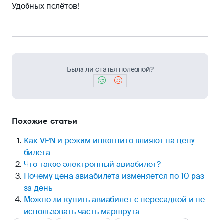
Удобных полётов!
Была ли статья полезной?
Похожие статьи
Как VPN и режим инкогнито влияют на цену
билета
Что такое электронный авиабилет?
Почему цена авиабилета изменяется по 10 раз
за день
Можно ли купить авиабилет с пересадкой и не
использовать часть маршрута