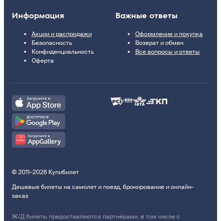
Информация
Важные ответы
Акции и распродажи
Оформление и покупка
Безопасность
Возврат и обмен
Конфиденциальность
Все вопросы и ответы
Оферта
© 2011–2026 Купибилет
Дешевые билеты на самолет и поезд, бронирование и онлайн-
заказ
Ж/Д билеты предоставляются партнёрами, в том числе с