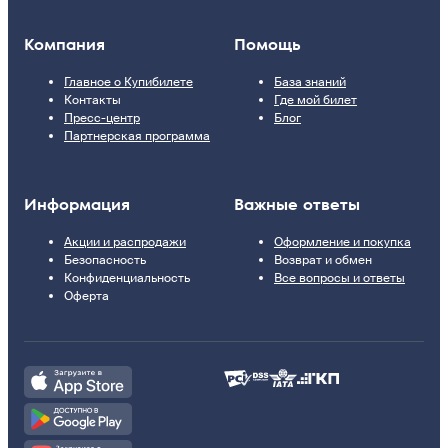
Компания
Помощь
Главное о Купибилете
База знаний
Контакты
Где мой билет
Пресс-центр
Блог
Партнерская программа
Информация
Важные ответы
Акции и распродажи
Оформление и покупка
Безопасность
Возврат и обмен
Конфиденциальность
Все вопросы и ответы
Оферта