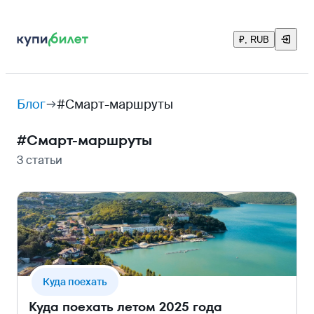
₽, RUB
Блог
#Смарт-маршруты
#
Смарт-маршруты
3 статьи
Куда поехать
Куда поехать летом 2025 года