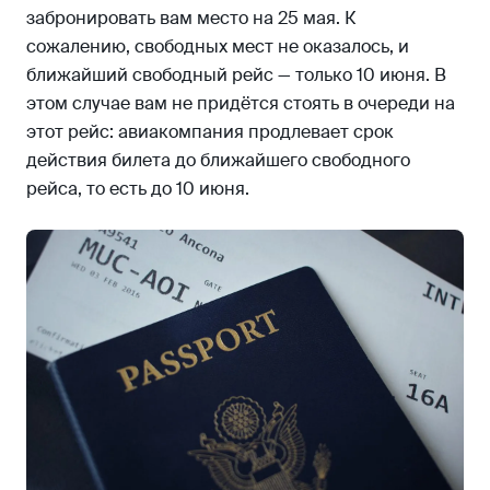
забронировать вам место на 25 мая. К
сожалению, свободных мест не оказалось, и
ближайший свободный рейс — только 10 июня. В
этом случае вам не придётся стоять в очереди на
этот рейс: авиакомпания продлевает срок
действия билета до ближайшего свободного
рейса, то есть до 10 июня.