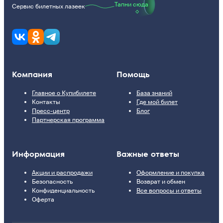
Тапни сюда
Сервис билетных лазеек
Компания
Помощь
Главное о Купибилете
База знаний
Контакты
Где мой билет
Пресс-центр
Блог
Партнерская программа
Информация
Важные ответы
Акции и распродажи
Оформление и покупка
Безопасность
Возврат и обмен
Конфиденциальность
Все вопросы и ответы
Оферта