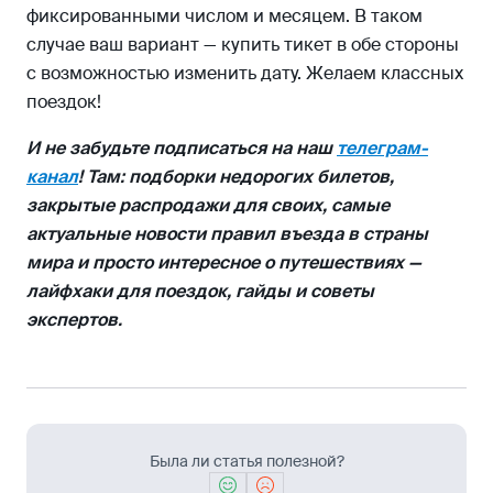
фиксированными числом и месяцем. В таком
случае ваш вариант — купить тикет в обе стороны
с возможностью изменить дату. Желаем классных
поездок!
И не забудьте подписаться на наш
телеграм-
канал
! Там: подборки недорогих билетов,
закрытые распродажи для своих, самые
актуальные новости правил въезда в страны
мира и просто интересное о путешествиях —
лайфхаки для поездок, гайды и советы
экспертов.
Была ли статья полезной?