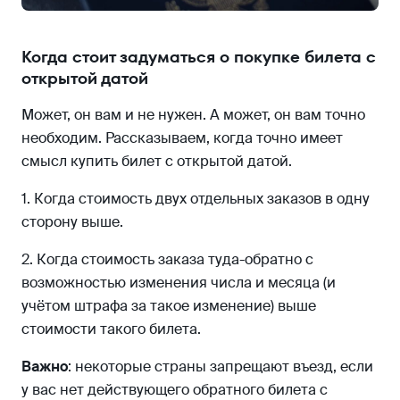
Когда стоит задуматься о покупке билета с
открытой датой
Может, он вам и не нужен. А может, он вам точно
необходим. Рассказываем, когда точно имеет
смысл купить билет с открытой датой.
1. Когда стоимость двух отдельных заказов в одну
сторону выше.
2. Когда стоимость заказа туда-обратно с
возможностью изменения числа и месяца (и
учётом штрафа за такое изменение) выше
стоимости такого билета.
Важно
: некоторые страны запрещают въезд, если
у вас нет действующего обратного билета с