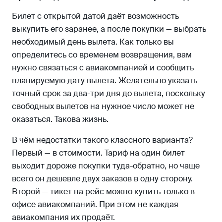
Билет с открытой датой даёт возможность
выкупить его заранее, а после покупки — выбрать
необходимый день вылета. Как только вы
определитесь со временем возвращения, вам
нужно связаться с авиакомпанией и сообщить
планируемую дату вылета. Желательно указать
точный срок за два-три дня до вылета, поскольку
свободных вылетов на нужное число может не
оказаться. Такова жизнь.
В чём недостатки такого классного варианта?
Первый — в стоимости. Тариф на один билет
выходит дороже покупки туда-обратно, но чаще
всего он дешевле двух заказов в одну сторону.
Второй — тикет на рейс можно купить только в
офисе авиакомпаний. При этом не каждая
авиакомпания их продаёт.