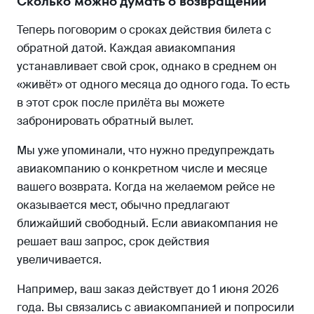
Сколько можно думать о возвращении
Теперь поговорим о сроках действия билета с
обратной датой. Каждая авиакомпания
устанавливает свой срок, однако в среднем он
«живёт» от одного месяца до одного года. То есть
в этот срок после прилёта вы можете
забронировать обратный вылет.
Мы уже упоминали, что нужно предупреждать
авиакомпанию о конкретном числе и месяце
вашего возврата. Когда на желаемом рейсе не
оказывается мест, обычно предлагают
ближайший свободный. Если авиакомпания не
решает ваш запрос, срок действия
увеличивается.
Например, ваш заказ действует до 1 июня 2026
года. Вы связались с авиакомпанией и попросили