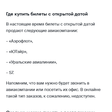
Где купить билеты с открытой датой
В настоящее время билеты с открытой датой
продают следующие авиакомпании:
– «Аэрофлот»,
– «ЮТэйр»,
– «Уральские авиалинии»,
– S7.
Напомним, что вам нужно будет звонить в
авиакомпании или посетить их офис. В онлайне
такой тип заказов, к сожалению, недоступен.