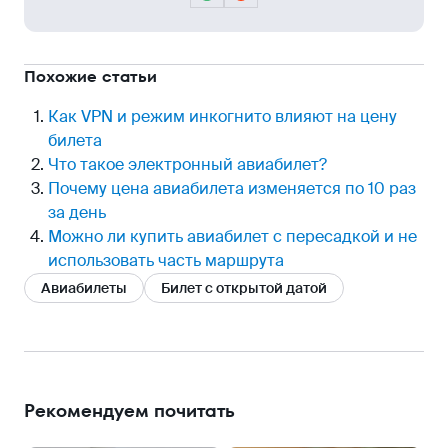
Похожие статьи
Как VPN и режим инкогнито влияют на цену
билета
Что такое электронный авиабилет?
Почему цена авиабилета изменяется по 10 раз
за день
Можно ли купить авиабилет с пересадкой и не
использовать часть маршрута
Авиабилеты
Билет с открытой датой
Рекомендуем почитать