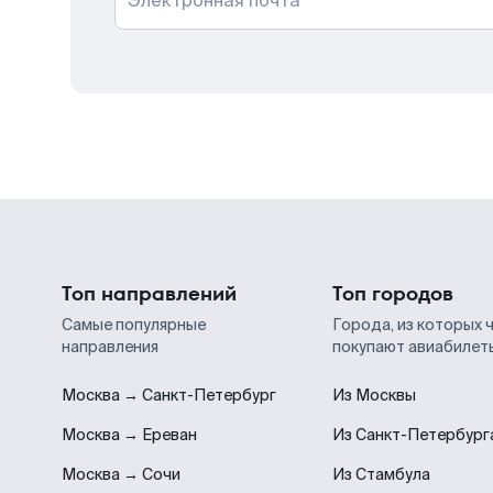
Электронная почта
Топ направлений
Топ городов
Самые популярные
Города, из которых 
направления
покупают авиабилет
Москва → Санкт-Петербург
Из Москвы
Москва → Ереван
Из Санкт-Петербург
Москва → Сочи
Из Стамбула