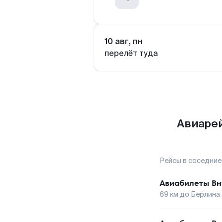
10 авг, пн
перелёт туда
Авиарей
Рейсы в соседние
Авиабилеты
Вн
69
км до
Берлина