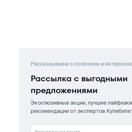
Рассказываем о полезном и интересн
Рассылка с выгодными
предложениями
Эксклюзивные акции, лучшие лайфхаки
рекомендации от экспертов Купибиле