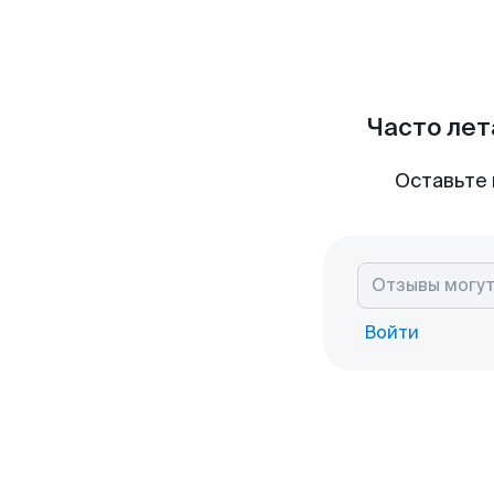
Часто лет
Оставьте 
Войти