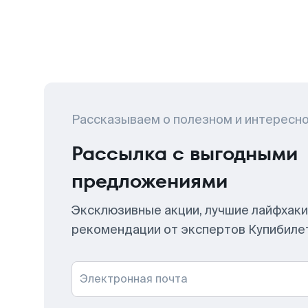
Рассказываем о полезном и интересн
Рассылка с выгодными
предложениями
Эксклюзивные акции, лучшие лайфхаки
рекомендации от экспертов Купибиле
Электронная почта