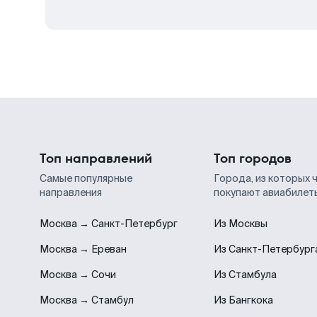
Топ направлений
Топ городов
Самые популярные
Города, из которых 
направления
покупают авиабилет
Москва → Санкт-Петербург
Из Москвы
Москва → Ереван
Из Санкт-Петербург
Москва → Сочи
Из Стамбула
Москва → Стамбул
Из Бангкока