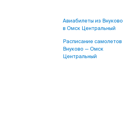
Авиабилеты из Внуково
в Омск Центральный
Расписание самолетов
Внуково — Омск
Центральный