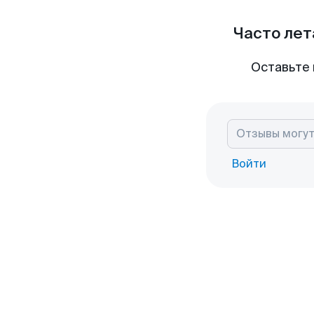
Часто лет
Оставьте 
Войти