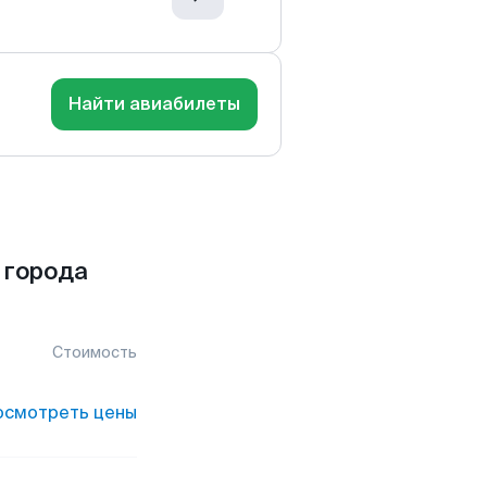
Найти авиабилеты
 города
Стоимость
осмотреть цены