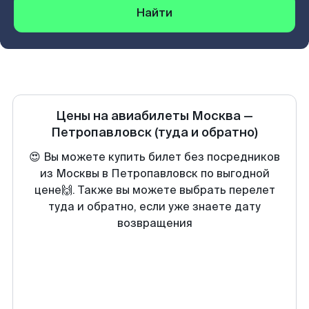
Найти
Цены на авиабилеты
Москва
—
Петропавловск
(туда и обратно)
😍 Вы можете купить билет без посредников
из Москвы в Петропавловск по выгодной
цене🙌. Также вы можете выбрать перелет
туда и обратно, если уже знаете дату
возвращения