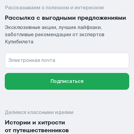
Рассказываем о полезном и интересном
Рассылка с выгодными предложениями
Эксклюзивные акции, лучшие лайфхаки,
заботливые рекомендации от экспертов
Купибилета
Электронная почта
Подписаться
Делимся классными идеями
Истории и хитрости
от путешественников