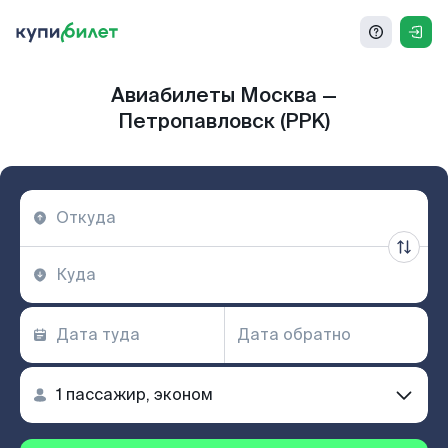
Авиабилеты Москва —
Петропавловск (PPK)