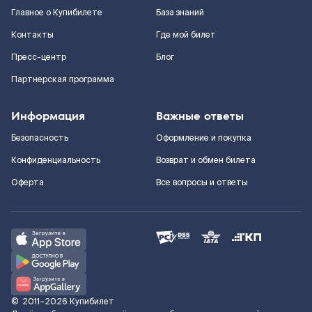
Главное о Купибилете
База знаний
Контакты
Где мой билет
Пресс-центр
Блог
Партнерская программа
Информация
Важные ответы
Безопасность
Оформление и покупка
Конфиденциальность
Возврат и обмен билета
Оферта
Все вопросы и ответы
©
2011–2026
Купибилет