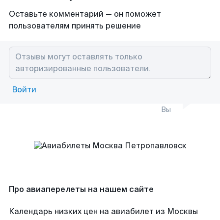
Оставьте комментарий — он поможет
пользователям принять решение
Войти
Вы
Про авиаперелеты на нашем сайте
Календарь низких цен на авиабилет из Москвы