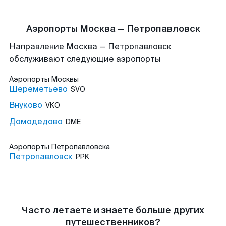
Аэропорты Москва — Петропавловск
Направление Москва — Петропавловск
обслуживают следующие аэропорты
Аэропорты
Москвы
Шереметьево
SVO
Внуково
VKO
Домодедово
DME
Аэропорты
Петропавловска
Петропавловск
PPK
Часто летаете и знаете больше других
путешественников?