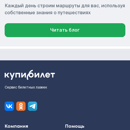
Каждый день строим маршруты для вас, используя
собственные знания о путешествиях
Читать блог
Сервис билетных лазеек
Компания
Помощь