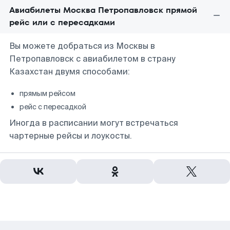
Авиабилеты Москва Петропавловск прямой
рейс или с пересадками
Вы можете добраться из Москвы в
Петропавловск с авиабилетом в страну
Казахстан двумя способами:
прямым рейсом
рейс с пересадкой
Иногда в расписании могут встречаться
чартерные рейсы и лоукосты.