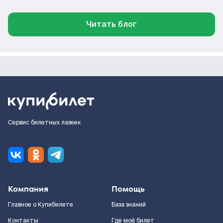
Читать блог
Сервис билетных лазеек
Компания
Помощь
Главное о Купибилете
База знаний
Контакты
Где мой билет