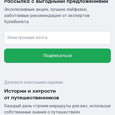
Рассылка с выгодными предложениями
Эксклюзивные акции, лучшие лайфхаки,
заботливые рекомендации от экспертов
Купибилета
Электронная почта
Подписаться
Делимся классными идеями
Истории и хитрости
от путешественников
Каждый день строим маршруты для вас, используя
собственные знания о путешествиях