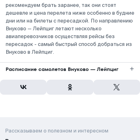
рекомендуем брать заранее, так они стоят
дешевле и цена перелета ниже особенно в будние
дни или на билеты с пересадкой. По направлению
Внуково — Лейпциг летают несколько
авиаперевозчиков осуществляя рейсы без
пересадок - самый быстрый способ добраться из
Внуково в Лейпциг.
Расписание самолетов Внуково — Лейпциг
Рассказываем о полезном и интересном