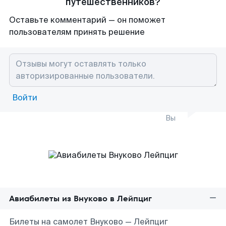
путешественников?
Оставьте комментарий — он поможет
пользователям принять решение
Войти
Вы
Авиабилеты из Внуково в Лейпциг
Билеты на самолет Внуково — Лейпциг