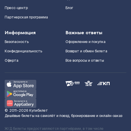
Пресс-центр
Блог
Партнерская программа
Информация
Важные ответы
Безопасность
Оформление и покупка
Конфиденциальность
Возврат и обмен билета
Оферта
Все вопросы и ответы
©
2011–2026
Купибилет
Дешёвые билеты на самолёт и поезд, бронирование и онлайн-заказ
Ж/Д билеты предоставляются партнёрами, в том числе