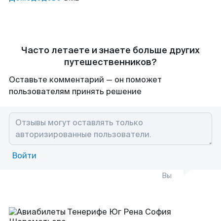
Часто летаете и знаете больше других
путешественников?
Оставьте комментарий — он поможет
пользователям принять решение
Войти
Вы