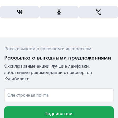
Рассказываем о полезном и интересном
Рассылка с выгодными предложениями
Эксклюзивные акции, лучшие лайфхаки,
заботливые рекомендации от экспертов
Купибилета
Электронная почта
Подписаться