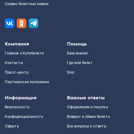
Сервис билетных лазеек
Компания
Помощь
Главное о Купибилете
База знаний
Контакты
Где мой билет
Пресс-центр
Блог
Партнерская программа
Информация
Важные ответы
Безопасность
Оформление и покупка
Конфиденциальность
Возврат и обмен билета
Оферта
Все вопросы и ответы