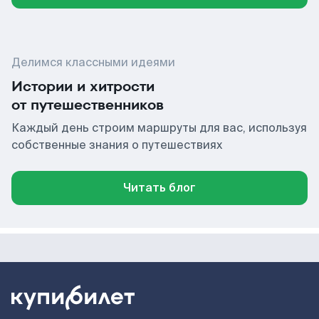
Делимся классными идеями
Истории и хитрости
от путешественников
Каждый день строим маршруты для вас, используя
собственные знания о путешествиях
Читать блог