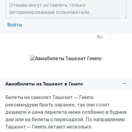
Войти
Вы
Авиабилеты из Ташкент в Гимпо
Билеты на самолет Ташкент — Гимпо
рекомендуем брать заранее, так они стоят
дешевле и цена перелета ниже особенно в будние
дни или на билеты с пересадкой. По направлению
Ташкент — Гимпо летают несколько