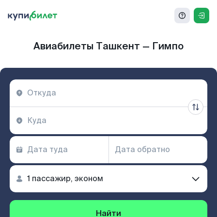
Авиабилеты Ташкент — Гимпо
Найти