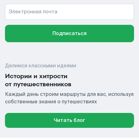
Электронная почта
Подписаться
Делимся классными идеями
Истории и хитрости
от путешественников
Каждый день строим маршруты для вас, используя
собственные знания о путешествиях
Читать блог