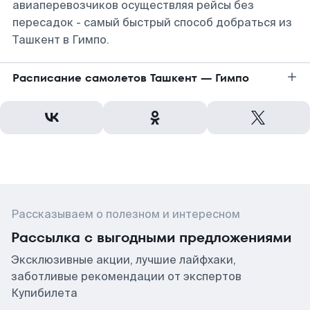
авиаперевозчиков осуществляя рейсы без
пересадок - самый быстрый способ добраться из
Ташкент в Гимпо.
Расписание самолетов Ташкент — Гимпо
Рассказываем о полезном и интересном
Рассылка с выгодными предложениями
Эксклюзивные акции, лучшие лайфхаки,
заботливые рекомендации от экспертов
Купибилета