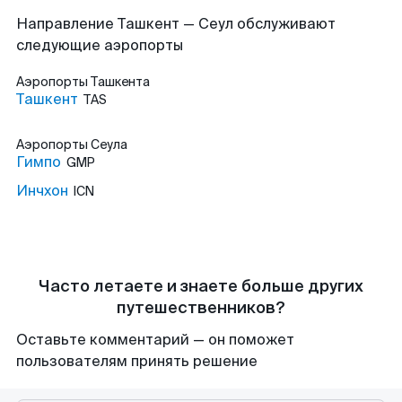
Направление Ташкент — Сеул обслуживают
следующие аэропорты
Аэропорты
Ташкента
Ташкент
TAS
Аэропорты
Сеула
Гимпо
GMP
Инчхон
ICN
Часто летаете и знаете больше других
путешественников?
Оставьте комментарий — он поможет
пользователям принять решение