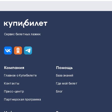
Сервис билетных лазеек
Компания
Помощь
Главное о Купибилете
База знаний
Контакты
Где мой билет
Пресс-центр
Блог
Партнерская программа