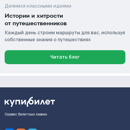
Делимся классными идеями
Истории и хитрости
от путешественников
Каждый день строим маршруты для вас, используя
собственные знания о путешествиях
Читать блог
Сервис билетных лазеек