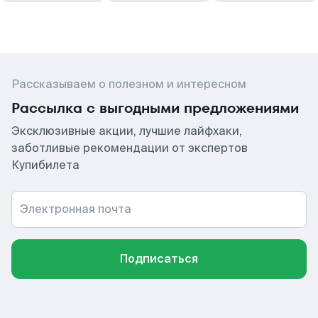
Рассказываем о полезном и интересном
Рассылка с выгодными предложениями
Эксклюзивные акции, лучшие лайфхаки,
заботливые рекомендации от экспертов
Купибилета
Электронная почта
Подписаться