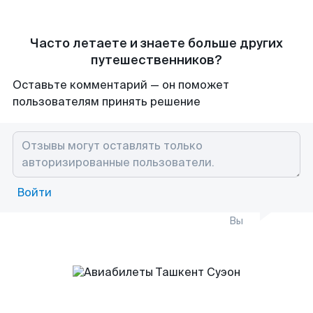
Часто летаете и знаете больше других
путешественников?
Оставьте комментарий — он поможет
пользователям принять решение
Войти
Вы