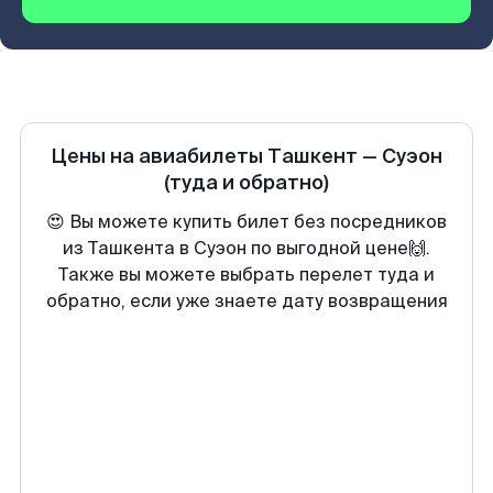
Цены на авиабилеты
Ташкент
—
Суэон
(туда и обратно)
😍 Вы можете купить билет без посредников
из Ташкента в Суэон по выгодной цене🙌.
Также вы можете выбрать перелет туда и
обратно, если уже знаете дату возвращения