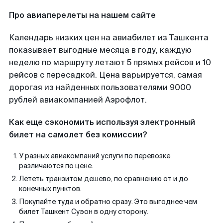
Про авиаперелеты на нашем сайте
Календарь низких цен на авиабилет из Ташкента
показывает выгодные месяца в году, каждую
неделю по маршруту летают 5 прямых рейсов и 10
рейсов с пересадкой. Цена варьируется, самая
дорогая из найденных пользователями 9000
рублей авиакомпанией Аэрофлот.
Как еще сэкономить используя электронный
билет на самолет без комиссии?
У разных авиакомпаний услуги по перевозке
различаются по цене.
Лететь транзитом дешево, по сравнению от и до
конечных пунктов.
Покупайте туда и обратно сразу. Это выгоднее чем
билет Ташкент Суэон в одну сторону.