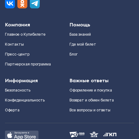
Компания
Помощь
Главное о Купибилете
База знаний
Контакты
Где мой билет
Пресс-центр
Блог
Партнерская программа
Информация
Важные ответы
Безопасность
Оформление и покупка
Конфиденциальность
Возврат и обмен билета
Оферта
Все вопросы и ответы