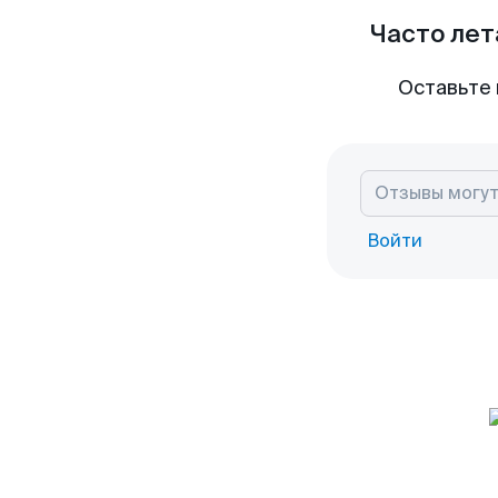
Часто лет
Оставьте 
Войти