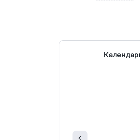
Календар