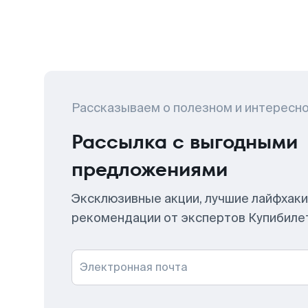
Рассказываем о полезном и интересн
Рассылка с выгодными
предложениями
Эксклюзивные акции, лучшие лайфхаки
рекомендации от экспертов Купибиле
Электронная почта