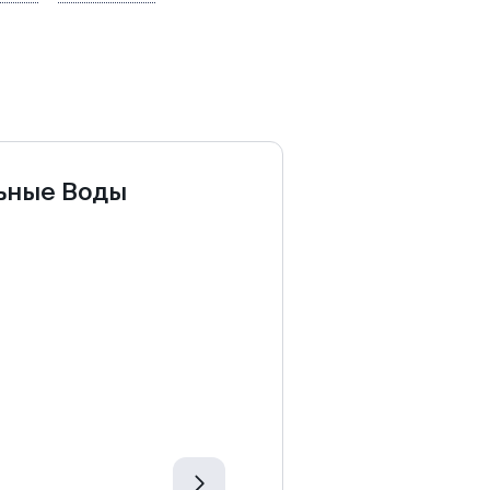
ьные Воды