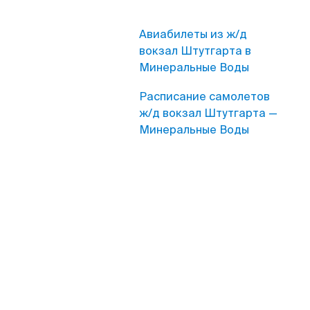
Авиабилеты из ж/д
вокзал Штутгарта в
Минеральные Воды
Расписание самолетов
ж/д вокзал Штутгарта —
Минеральные Воды