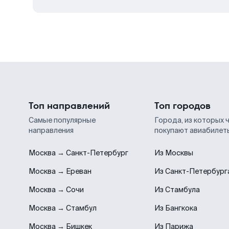
Топ направлений
Топ городов
Самые популярные
Города, из которых 
направления
покупают авиабилет
Москва → Санкт-Петербург
Из Москвы
Москва → Ереван
Из Санкт-Петербург
Москва → Сочи
Из Стамбула
Москва → Стамбул
Из Бангкока
Москва → Бишкек
Из Парижа