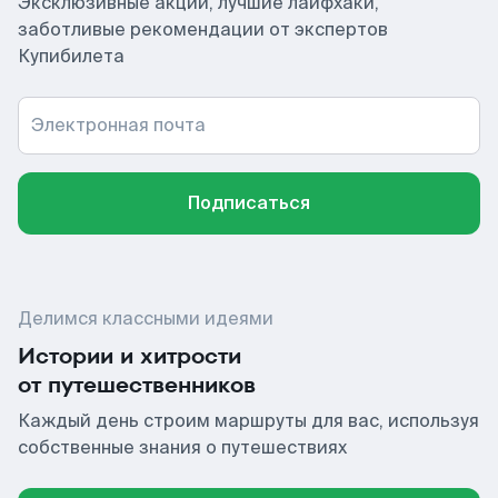
Эксклюзивные акции, лучшие лайфхаки,
заботливые рекомендации от экспертов
Купибилета
Электронная почта
Подписаться
Делимся классными идеями
Истории и хитрости
от путешественников
Каждый день строим маршруты для вас, используя
собственные знания о путешествиях