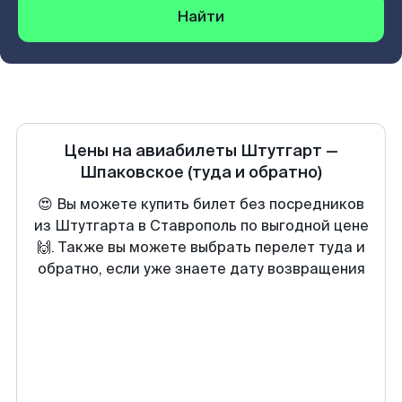
Найти
Цены на авиабилеты
Штутгарт
—
Шпаковское
(туда и обратно)
😍 Вы можете купить билет без посредников
из Штутгарта в Ставрополь по выгодной цене
🙌. Также вы можете выбрать перелет туда и
обратно, если уже знаете дату возвращения