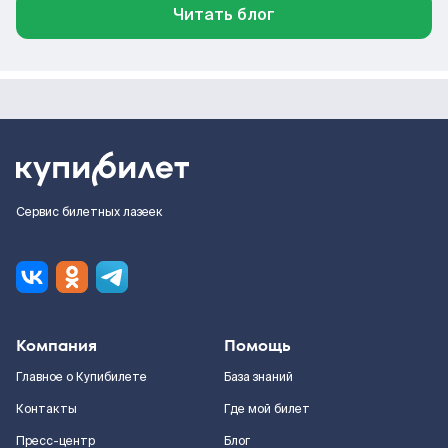
Читать блог
Сервис билетных лазеек
Компания
Помощь
Главное о Купибилете
База знаний
Контакты
Где мой билет
Пресс-центр
Блог