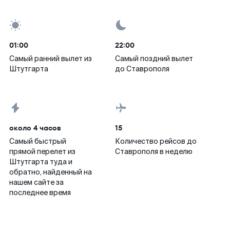
01:00
22:00
Самый ранний вылет из
Самый поздний вылет
Штутгарта
до Ставрополя
около 4 часов
15
Самый быстрый
Количество рейсов до
прямой перелет из
Ставрополя в неделю
Штутгарта туда и
обратно, найденный на
нашем сайте за
последнее время