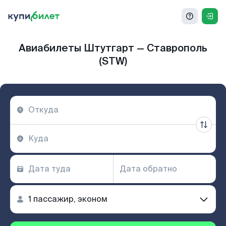
Авиабилеты Штутгарт — Ставрополь
(STW)