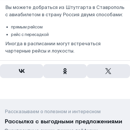
Вы можете добраться из Штутгарта в Ставрополь
с авиабилетом в страну Россия двумя способами:
прямым рейсом
рейс с пересадкой
Иногда в расписании могут встречаться
чартерные рейсы и лоукосты.
Рассказываем о полезном и интересном
Рассылка с выгодными предложениями