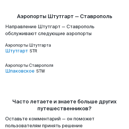
Аэропорты Штутгарт — Ставрополь
Направление Штутгарт — Ставрополь
обслуживают следующие аэропорты
Аэропорты
Штутгарта
Штутгарт
STR
Аэропорты
Ставрополя
Шпаковское
STW
Часто летаете и знаете больше других
путешественников?
Оставьте комментарий — он поможет
пользователям принять решение