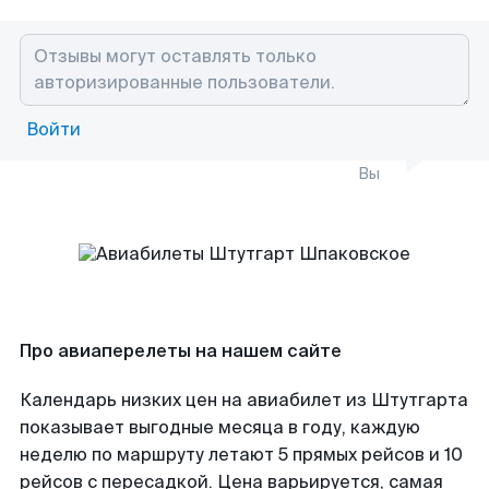
Войти
Вы
Про авиаперелеты на нашем сайте
Календарь низких цен на авиабилет из Штутгарта
показывает выгодные месяца в году, каждую
неделю по маршруту летают 5 прямых рейсов и 10
рейсов с пересадкой. Цена варьируется, самая