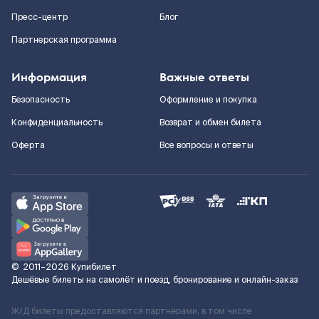
Пресс-центр
Блог
Партнерская программа
Информация
Важные ответы
Безопасность
Оформление и покупка
Конфиденциальность
Возврат и обмен билета
Оферта
Все вопросы и ответы
©
2011–2026
Купибилет
Дешёвые билеты на самолёт и поезд, бронирование и онлайн-заказ
Ж/Д билеты предоставляются партнёрами, в том числе