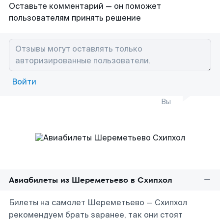
Оставьте комментарий — он поможет
пользователям принять решение
Войти
Вы
Авиабилеты из Шереметьево в Схипхол
Билеты на самолет Шереметьево — Схипхол
рекомендуем брать заранее, так они стоят