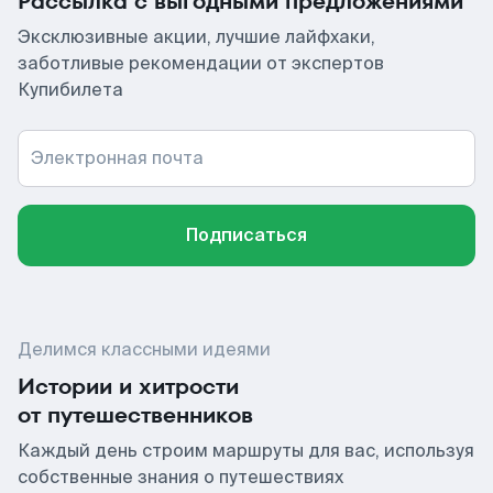
Рассылка с выгодными предложениями
Эксклюзивные акции, лучшие лайфхаки,
заботливые рекомендации от экспертов
Купибилета
Электронная почта
Подписаться
Делимся классными идеями
Истории и хитрости
от путешественников
Каждый день строим маршруты для вас, используя
собственные знания о путешествиях