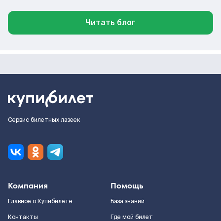
Читать блог
Сервис билетных лазеек
Компания
Помощь
Главное о Купибилете
База знаний
Контакты
Где мой билет