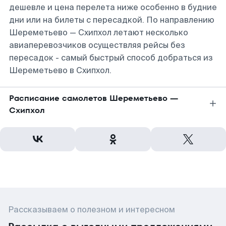
дешевле и цена перелета ниже особенно в будние
дни или на билеты с пересадкой. По направлению
Шереметьево — Схипхол летают несколько
авиаперевозчиков осуществляя рейсы без
пересадок - самый быстрый способ добраться из
Шереметьево в Схипхол.
Расписание самолетов Шереметьево —
Схипхол
Рассказываем о полезном и интересном