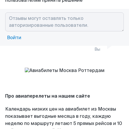
пользователям принять решение
Войти
Вы
Про авиаперелеты на нашем сайте
Календарь низких цен на авиабилет из Москвы
показывает выгодные месяца в году, каждую
неделю по маршруту летают 5 прямых рейсов и 10