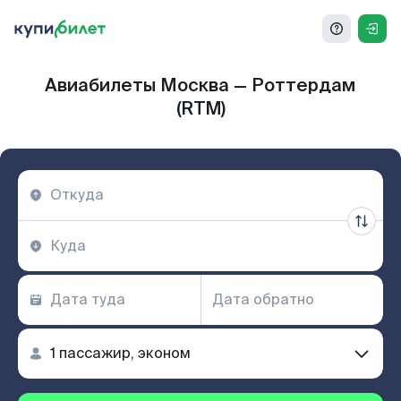
Авиабилеты Москва — Роттердам
(RTM)