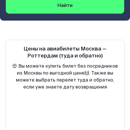
Найти
Цены на авиабилеты
Москва
—
Роттердам
(туда и обратно)
😍 Вы можете купить билет без посредников
из Москвы по выгодной цене🙌. Также вы
можете выбрать перелет туда и обратно,
если уже знаете дату возвращения