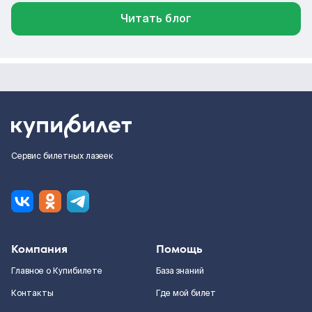
Читать блог
Сервис билетных лазеек
Компания
Помощь
Главное о Купибилете
База знаний
Контакты
Где мой билет