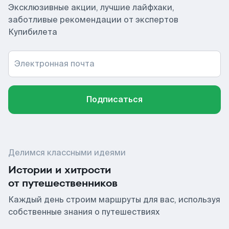
Эксклюзивные акции, лучшие лайфхаки,
заботливые рекомендации от экспертов
Купибилета
Электронная почта
Подписаться
Делимся классными идеями
Истории и хитрости
от путешественников
Каждый день строим маршруты для вас, используя
собственные знания о путешествиях