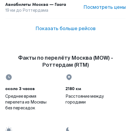
Авиабилеты
Москва
—
Гаага
Посмотреть цены
19
км до
Роттердама
Показать больше рейсов
Факты по перелёту Москва (MOW) -
Роттердам (RTM)
около 3 часов
2180 км
Среднее время
Расстояние между
перелета из Москвы
городами
без пересадок