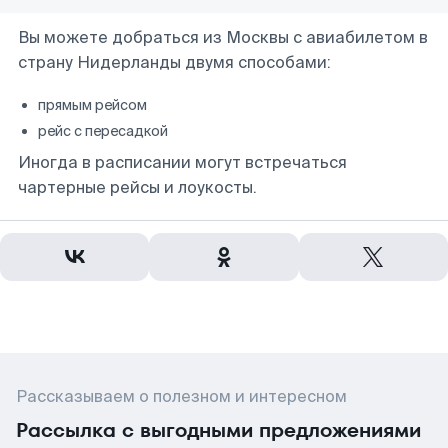
Вы можете добраться из Москвы с авиабилетом в
страну Нидерланды двумя способами:
прямым рейсом
рейс с пересадкой
Иногда в расписании могут встречаться
чартерные рейсы и лоукосты.
Рассказываем о полезном и интересном
Рассылка с выгодными предложениями