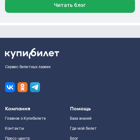
Читать блог
Сервис билетных лазеек
Компания
Помощь
Главное о Купибилете
База знаний
Контакты
Где мой билет
Пресс-центр
Блог