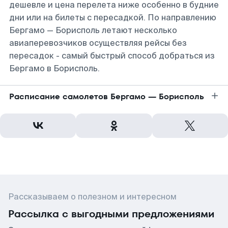
дешевле и цена перелета ниже особенно в будние
дни или на билеты с пересадкой. По направлению
Бергамо — Борисполь летают несколько
авиаперевозчиков осуществляя рейсы без
пересадок - самый быстрый способ добраться из
Бергамо в Борисполь.
Расписание самолетов Бергамо — Борисполь
Рассказываем о полезном и интересном
Рассылка с выгодными предложениями