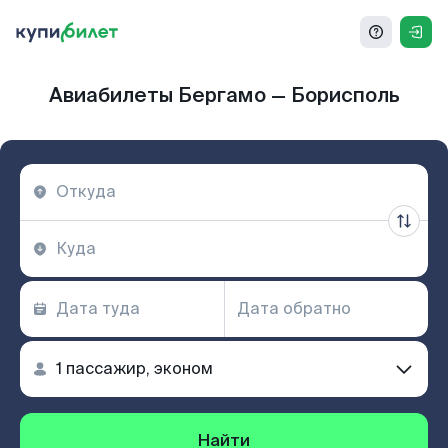
Авиабилеты Бергамо — Борисполь
Найти