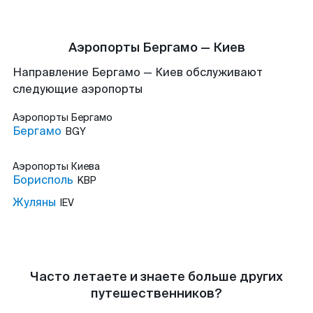
Аэропорты Бергамо — Киев
Направление Бергамо — Киев обслуживают
следующие аэропорты
Аэропорты
Бергамо
Бергамо
BGY
Аэропорты
Киева
Борисполь
KBP
Жуляны
IEV
Часто летаете и знаете больше других
путешественников?