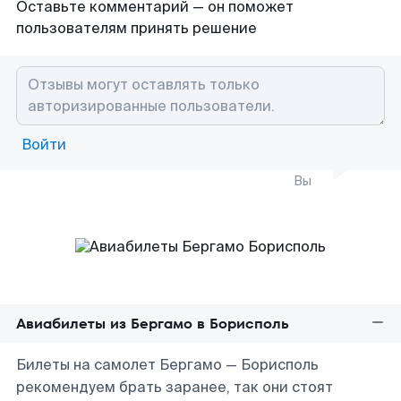
Оставьте комментарий — он поможет
пользователям принять решение
Войти
Вы
Авиабилеты из Бергамо в Борисполь
Билеты на самолет Бергамо — Борисполь
рекомендуем брать заранее, так они стоят