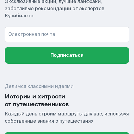
Эксклюзивные акции, лучшие лайфхаки,
заботливые рекомендации от экспертов
Купибилета
Электронная почта
Подписаться
Делимся классными идеями
Истории и хитрости
от путешественников
Каждый день строим маршруты для вас, используя
собственные знания о путешествиях