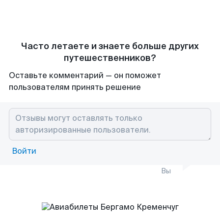
Часто летаете и знаете больше других
путешественников?
Оставьте комментарий — он поможет
пользователям принять решение
Войти
Вы