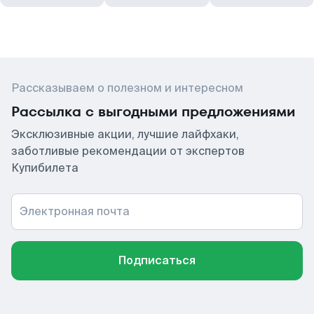
Рассказываем о полезном и интересном
Рассылка с выгодными предложениями
Эксклюзивные акции, лучшие лайфхаки,
заботливые рекомендации от экспертов
Купибилета
Электронная почта
Подписаться