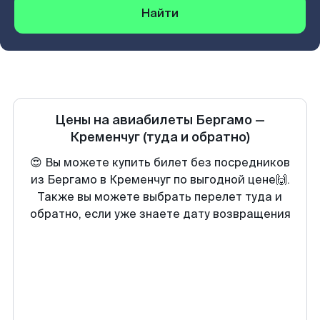
Найти
Цены на авиабилеты
Бергамо
—
Кременчуг
(туда и обратно)
😍 Вы можете купить билет без посредников
из Бергамо в Кременчуг по выгодной цене🙌.
Также вы можете выбрать перелет туда и
обратно, если уже знаете дату возвращения