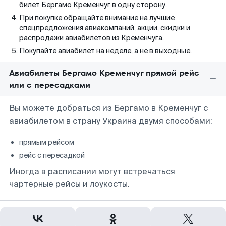
билет Бергамо Кременчуг в одну сторону.
При покупке обращайте внимание на лучшие
спецпредложения авиакомпаний, акции, скидки и
распродажи авиабилетов из Кременчуга.
Покупайте авиабилет на неделе, а не в выходные.
Авиабилеты Бергамо Кременчуг прямой рейс
или с пересадками
Вы можете добраться из Бергамо в Кременчуг с
авиабилетом в страну Украина двумя способами:
прямым рейсом
рейс с пересадкой
Иногда в расписании могут встречаться
чартерные рейсы и лоукосты.