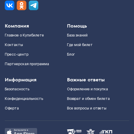
Компания
Помощь
Главное о Купибилете
База знаний
Контакты
Где мой билет
Пресс-центр
Блог
Партнерская программа
Информация
Важные ответы
Безопасность
Оформление и покупка
Конфиденциальность
Возврат и обмен билета
Оферта
Все вопросы и ответы