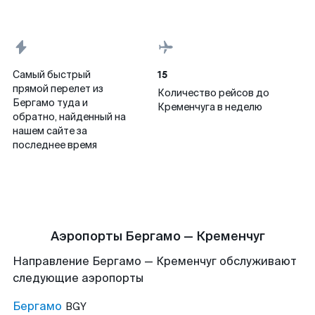
15
Самый быстрый
прямой перелет из
Количество рейсов до
Бергамо туда и
Кременчуга в неделю
обратно, найденный на
нашем сайте за
последнее время
Аэропорты Бергамо — Кременчуг
Направление Бергамо — Кременчуг обслуживают
следующие аэропорты
Бергамо
BGY