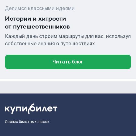
Делимся классными идеями
Истории и хитрости
от путешественников
Каждый день строим маршруты для вас, используя
собственные знания о путешествиях
Читать блог
Сервис билетных лазеек