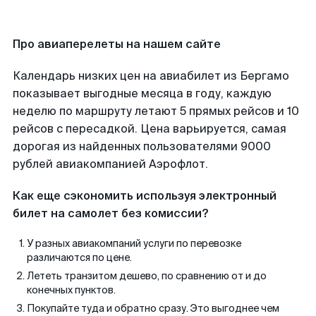
Про авиаперелеты на нашем сайте
Календарь низких цен на авиабилет из Бергамо
показывает выгодные месяца в году, каждую
неделю по маршруту летают 5 прямых рейсов и 10
рейсов с пересадкой. Цена варьируется, самая
дорогая из найденных пользователями 9000
рублей авиакомпанией Аэрофлот.
Как еще сэкономить используя электронный
билет на самолет без комиссии?
У разных авиакомпаний услуги по перевозке
различаются по цене.
Лететь транзитом дешево, по сравнению от и до
конечных пунктов.
Покупайте туда и обратно сразу. Это выгоднее чем