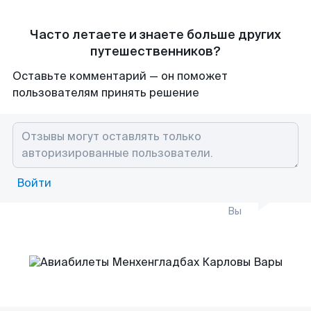
Часто летаете и знаете больше других
путешественников?
Оставьте комментарий — он поможет
пользователям принять решение
Войти
Вы