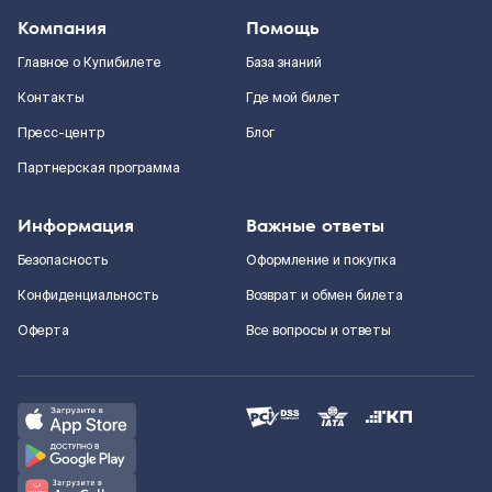
Компания
Помощь
Главное о Купибилете
База знаний
Контакты
Где мой билет
Пресс-центр
Блог
Партнерская программа
Информация
Важные ответы
Безопасность
Оформление и покупка
Конфиденциальность
Возврат и обмен билета
Оферта
Все вопросы и ответы