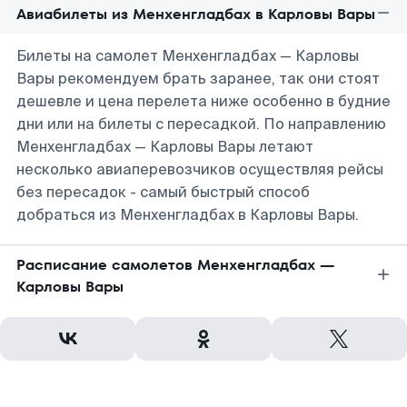
Авиабилеты из Менхенгладбах в Карловы Вары
Билеты на самолет Менхенгладбах — Карловы
Вары рекомендуем брать заранее, так они стоят
дешевле и цена перелета ниже особенно в будние
дни или на билеты с пересадкой. По направлению
Менхенгладбах — Карловы Вары летают
несколько авиаперевозчиков осуществляя рейсы
без пересадок - самый быстрый способ
добраться из Менхенгладбах в Карловы Вары.
Расписание самолетов Менхенгладбах —
Карловы Вары