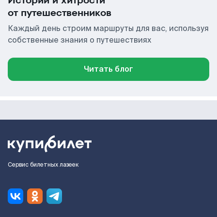
Истории и хитрости
от путешественников
Каждый день строим маршруты для вас, используя
собственные знания о путешествиях
Читать блог
Сервис билетных лазеек