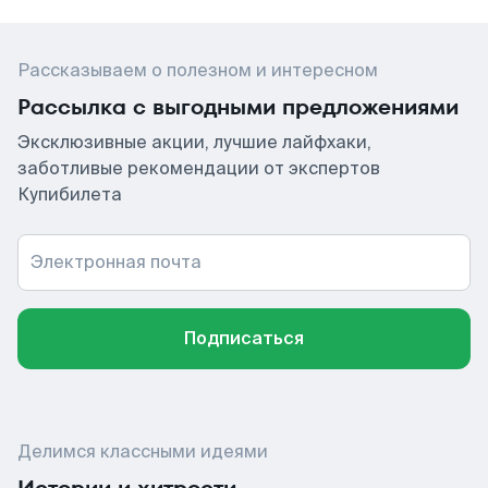
Рассказываем о полезном и интересном
Рассылка с выгодными предложениями
Эксклюзивные акции, лучшие лайфхаки,
заботливые рекомендации от экспертов
Купибилета
Электронная почта
Подписаться
Делимся классными идеями