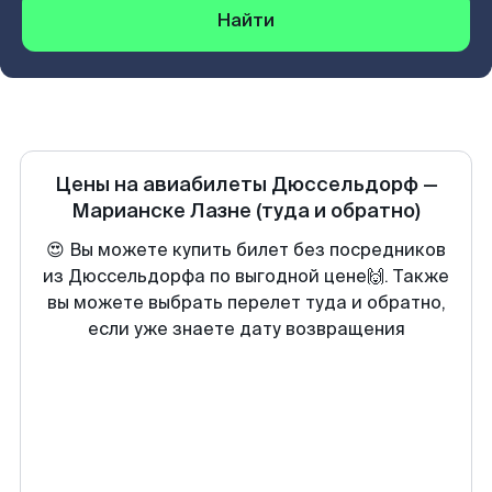
Найти
Цены на авиабилеты
Дюссельдорф
—
Марианске Лазне
(туда и обратно)
😍 Вы можете купить билет без посредников
из Дюссельдорфа по выгодной цене🙌. Также
вы можете выбрать перелет туда и обратно,
если уже знаете дату возвращения