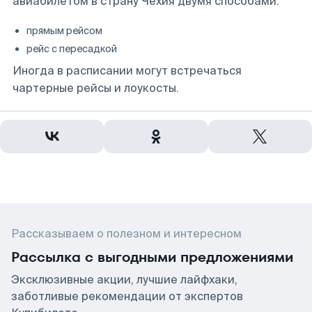
авиабилетом в страну Чехия двумя способами:
прямым рейсом
рейс с пересадкой
Иногда в расписании могут встречаться
чартерные рейсы и лоукосты.
Рассказываем о полезном и интересном
Рассылка с выгодными предложениями
Эксклюзивные акции, лучшие лайфхаки,
заботливые рекомендации от экспертов