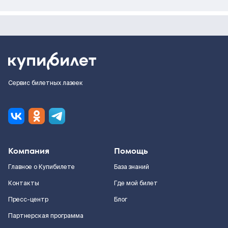
Сервис билетных лазеек
Компания
Помощь
Главное о Купибилете
База знаний
Контакты
Где мой билет
Пресс-центр
Блог
Партнерская программа