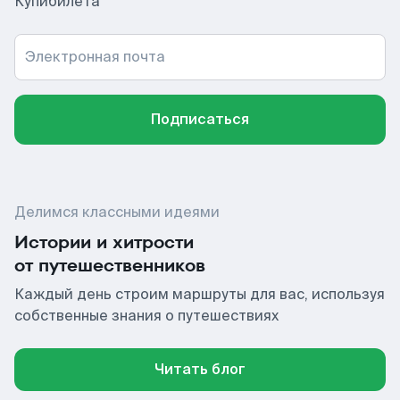
Купибилета
Электронная почта
Подписаться
Делимся классными идеями
Истории и хитрости
от путешественников
Каждый день строим маршруты для вас, используя
собственные знания о путешествиях
Читать блог