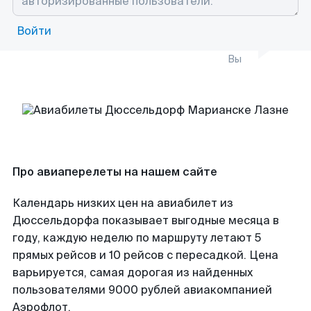
Войти
Вы
Про авиаперелеты на нашем сайте
Календарь низких цен на авиабилет из
Дюссельдорфа показывает выгодные месяца в
году, каждую неделю по маршруту летают 5
прямых рейсов и 10 рейсов с пересадкой. Цена
варьируется, самая дорогая из найденных
пользователями 9000 рублей авиакомпанией
Аэрофлот.