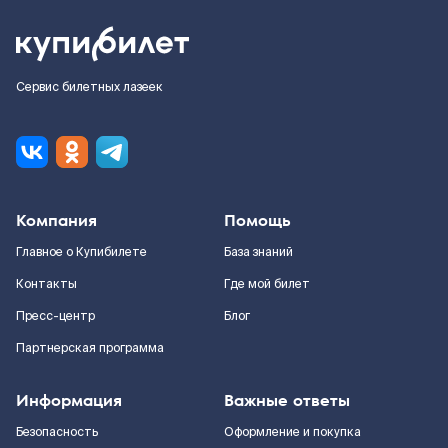
Сервис билетных лазеек
Компания
Помощь
Главное о Купибилете
База знаний
Контакты
Где мой билет
Пресс-центр
Блог
Партнерская программа
Информация
Важные ответы
Безопасность
Оформление и покупка