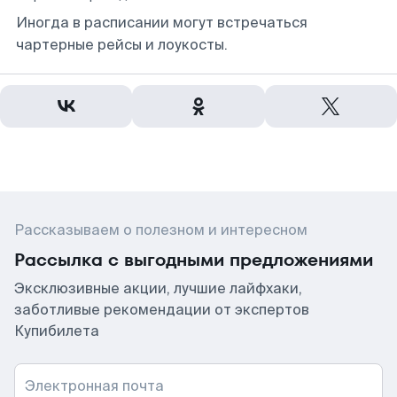
Иногда в расписании могут встречаться
чартерные рейсы и лоукосты.
Рассказываем о полезном и интересном
Рассылка с выгодными предложениями
Эксклюзивные акции, лучшие лайфхаки,
заботливые рекомендации от экспертов
Купибилета
Электронная почта