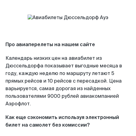
Про авиаперелеты на нашем сайте
Календарь низких цен на авиабилет из
Дюссельдорфа показывает выгодные месяца в
году, каждую неделю по маршруту летают 5
прямых рейсов и 10 рейсов с пересадкой. Цена
варьируется, самая дорогая из найденных
пользователями 9000 рублей авиакомпанией
Аэрофлот.
Как еще сэкономить используя электронный
билет на самолет без комиссии?