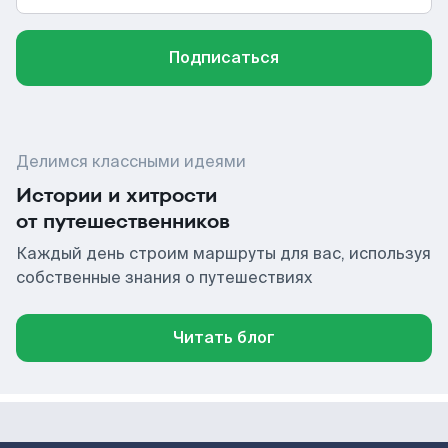
Подписаться
Делимся классными идеями
Истории и хитрости
от путешественников
Каждый день строим маршруты для вас, используя
собственные знания о путешествиях
Читать блог