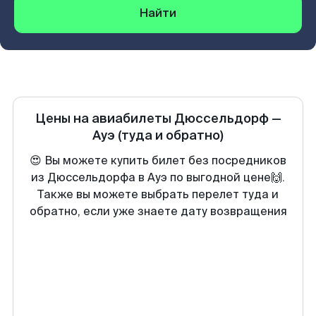
Найти
Цены на авиабилеты
Дюссельдорф
—
Ауэ
(туда и обратно)
😍 Вы можете купить билет без посредников
из Дюссельдорфа в Ауэ по выгодной цене🙌.
Также вы можете выбрать перелет туда и
обратно, если уже знаете дату возвращения