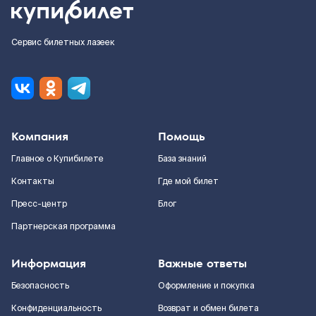
Сервис билетных лазеек
Компания
Помощь
Главное о Купибилете
База знаний
Контакты
Где мой билет
Пресс-центр
Блог
Партнерская программа
Информация
Важные ответы
Безопасность
Оформление и покупка
Конфиденциальность
Возврат и обмен билета