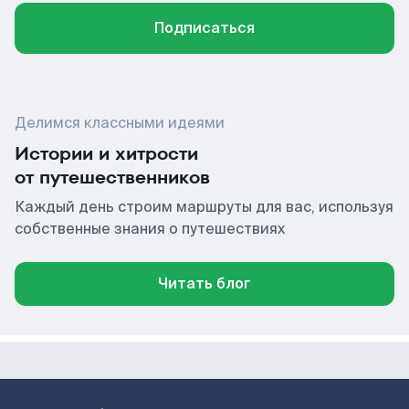
Подписаться
Делимся классными идеями
Истории и хитрости
от путешественников
Каждый день строим маршруты для вас, используя
собственные знания о путешествиях
Читать блог