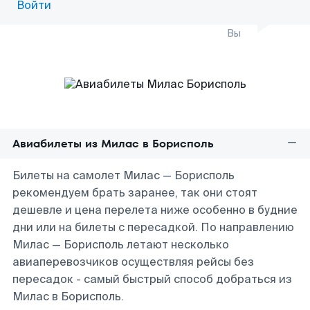
Войти
Вы
Авиабилеты из Милас в Борисполь
Билеты на самолет Милас — Борисполь
рекомендуем брать заранее, так они стоят
дешевле и цена перелета ниже особенно в будние
дни или на билеты с пересадкой. По направлению
Милас — Борисполь летают несколько
авиаперевозчиков осуществляя рейсы без
пересадок - самый быстрый способ добраться из
Милас в Борисполь.