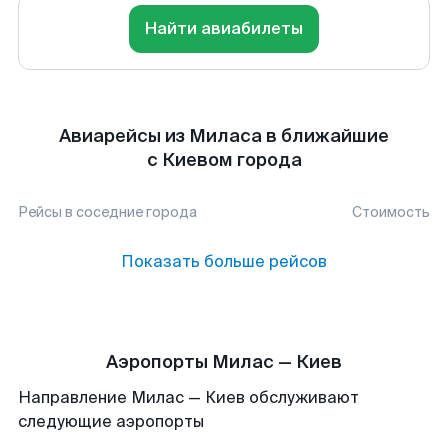
Найти авиабилеты
Авиарейсы из Миласа в ближайшие
с Киевом города
Рейсы в соседние города
Стоимость
Показать больше рейсов
Аэропорты Милас — Киев
Направление Милас — Киев обслуживают
следующие аэропорты