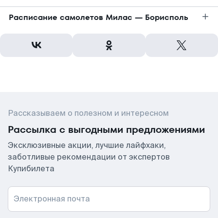
Расписание самолетов Милас — Борисполь
Рассказываем о полезном и интересном
Рассылка с выгодными предложениями
Эксклюзивные акции, лучшие лайфхаки,
заботливые рекомендации от экспертов
Купибилета
Электронная почта