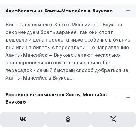
Авиабилеты из Ханты-Мансийск в Внуково
Билеты на самолет Ханты-Мансийск — Внуково
рекомендуем брать заранее, так они стоят
дешевле и цена перелета ниже особенно в будние
дни или на билеты с пересадкой. По направлению
Ханты-Мансийск — Внуково летают несколько
авиаперевозчиков осуществляя рейсы без
пересадок - самый быстрый способ добраться из
Ханты-Мансийск в Внуково.
Расписание самолетов Ханты-Мансийск —
Внуково