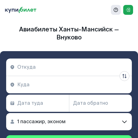
Авиабилеты Ханты-Мансийск —
Внуково