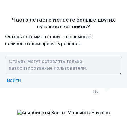
Часто летаете и знаете больше других
путешественников?
Оставьте комментарий — он поможет
пользователям принять решение
Войти
Вы