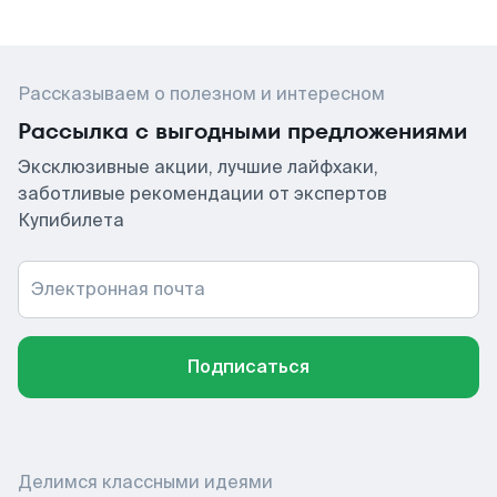
Рассказываем о полезном и интересном
Рассылка с выгодными предложениями
Эксклюзивные акции, лучшие лайфхаки,
заботливые рекомендации от экспертов
Купибилета
Электронная почта
Подписаться
Делимся классными идеями