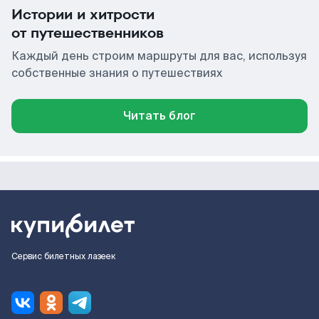
Истории и хитрости
от путешественников
Каждый день строим маршруты для вас, используя
собственные знания о путешествиях
Читать блог
Сервис билетных лазеек