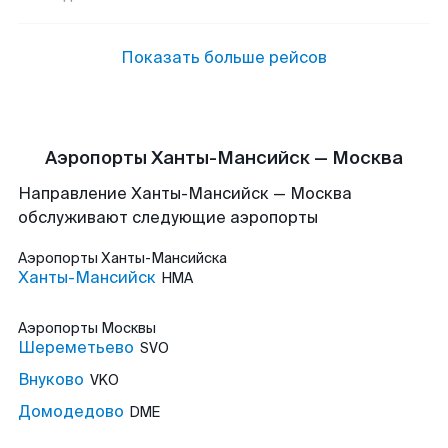
Показать больше рейсов
Аэропорты Ханты-Мансийск — Москва
Направление Ханты-Мансийск — Москва
обслуживают следующие аэропорты
Аэропорты
Ханты-Мансийска
Ханты-Мансийск
HMA
Аэропорты
Москвы
Шереметьево
SVO
Внуково
VKO
Домодедово
DME