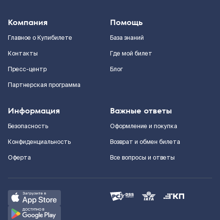
Компания
Помощь
Главное о Купибилете
База знаний
Контакты
Где мой билет
Пресс-центр
Блог
Партнерская программа
Информация
Важные ответы
Безопасность
Оформление и покупка
Конфиденциальность
Возврат и обмен билета
Оферта
Все вопросы и ответы