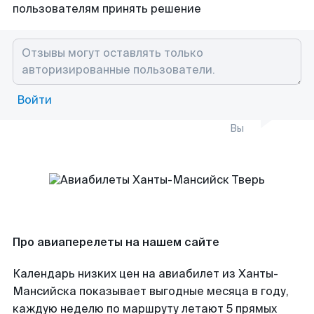
пользователям принять решение
Войти
Вы
Про авиаперелеты на нашем сайте
Календарь низких цен на авиабилет из Ханты-
Мансийска показывает выгодные месяца в году,
каждую неделю по маршруту летают 5 прямых