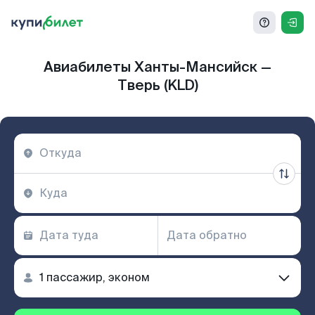
Авиабилеты Ханты-Мансийск —
Тверь (KLD)