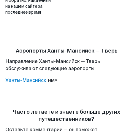
и обратно, найденный
на нашем сайте за
последнее время
Аэропорты Ханты-Мансийск — Тверь
Направление Ханты-Мансийск — Тверь
обслуживают следующие аэропорты
Ханты-Мансийск
HMA
Часто летаете и знаете больше других
путешественников?
Оставьте комментарий — он поможет