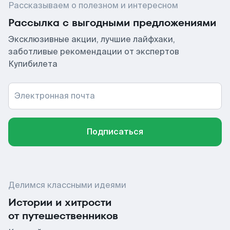
Рассказываем о полезном и интересном
Рассылка с выгодными предложениями
Эксклюзивные акции, лучшие лайфхаки,
заботливые рекомендации от экспертов
Купибилета
Электронная почта
Подписаться
Делимся классными идеями
Истории и хитрости
от путешественников