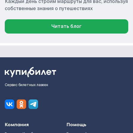
Каждый день строим маршруты для вас, используя
собственные знания о путешествиях
Читать блог
Сервис билетных лазеек
Компания
Помощь