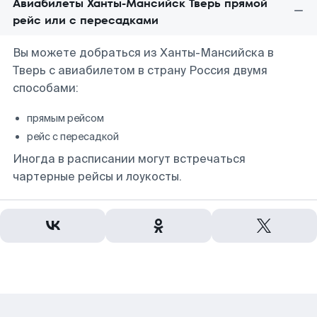
Авиабилеты Ханты-Мансийск Тверь прямой
рейс или с пересадками
Вы можете добраться из Ханты-Мансийска в
Тверь с авиабилетом в страну Россия двумя
способами:
прямым рейсом
рейс с пересадкой
Иногда в расписании могут встречаться
чартерные рейсы и лоукосты.