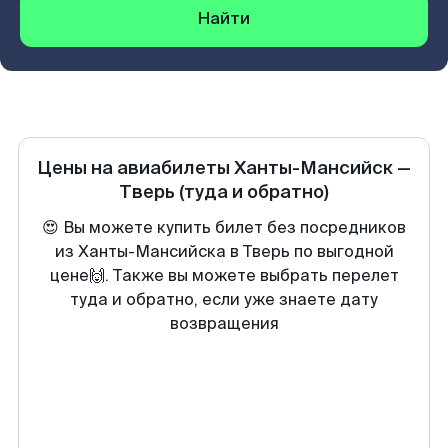
Найти
Цены на авиабилеты
Ханты-Мансийск
—
Тверь
(туда и обратно)
😍 Вы можете купить билет без посредников
из Ханты-Мансийска в Тверь по выгодной
цене🙌. Также вы можете выбрать перелет
туда и обратно, если уже знаете дату
возвращения