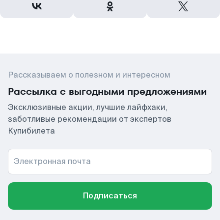
Рассказываем о полезном и интересном
Рассылка с выгодными предложениями
Эксклюзивные акции, лучшие лайфхаки,
заботливые рекомендации от экспертов
Купибилета
Электронная почта
Подписаться