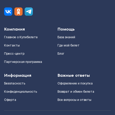
Компания
Помощь
Главное о Купибилете
База знаний
Контакты
Где мой билет
Пресс-центр
Блог
Партнерская программа
Информация
Важные ответы
Безопасность
Оформление и покупка
Конфиденциальность
Возврат и обмен билета
Оферта
Все вопросы и ответы