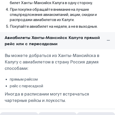
билет Ханты-Мансийск Калуга в одну сторону.
При покупке обращайте внимание на лучшие
спецпредложения авиакомпаний, акции, скидки и
распродажи авиабилетов из Калуги.
Покупайте авиабилет на неделе, а не в выходные.
Авиабилеты Ханты-Мансийск Калуга прямой
рейс или с пересадками
Вы можете добраться из Ханты-Мансийска в
Калугу с авиабилетом в страну Россия двумя
способами:
прямым рейсом
рейс с пересадкой
Иногда в расписании могут встречаться
чартерные рейсы и лоукосты.