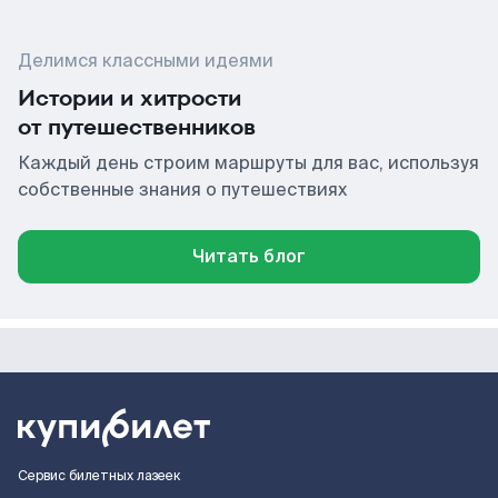
Делимся классными идеями
Истории и хитрости
от путешественников
Каждый день строим маршруты для вас, используя
собственные знания о путешествиях
Читать блог
Сервис билетных лазеек