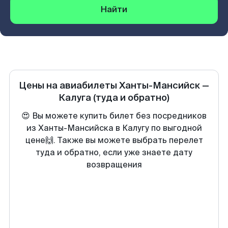
Найти
Цены на авиабилеты
Ханты-Мансийск
—
Калуга
(туда и обратно)
😍 Вы можете купить билет без посредников
из Ханты-Мансийска в Калугу по выгодной
цене🙌. Также вы можете выбрать перелет
туда и обратно, если уже знаете дату
возвращения