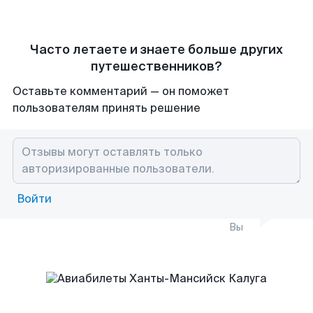
Часто летаете и знаете больше других
путешественников?
Оставьте комментарий — он поможет
пользователям принять решение
Войти
Вы