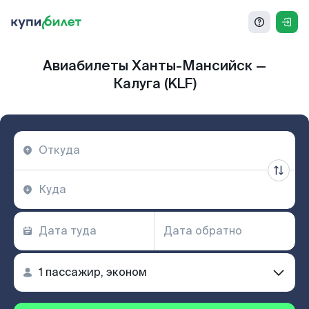
Авиабилеты Ханты-Мансийск —
Калуга (KLF)