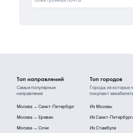
Электронная почта
Топ направлений
Топ городов
Самые популярные
Города, из которых 
направления
покупают авиабилет
Москва → Санкт-Петербург
Из Москвы
Москва → Ереван
Из Санкт-Петербург
Москва → Сочи
Из Стамбула