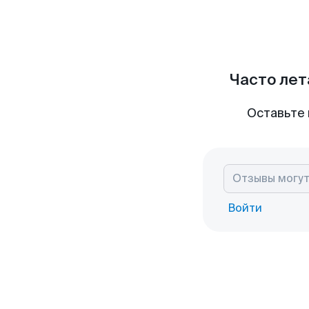
Часто лет
Оставьте 
Войти