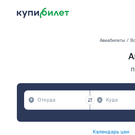
Авиабилеты
Вс
А
П
Календарь цен