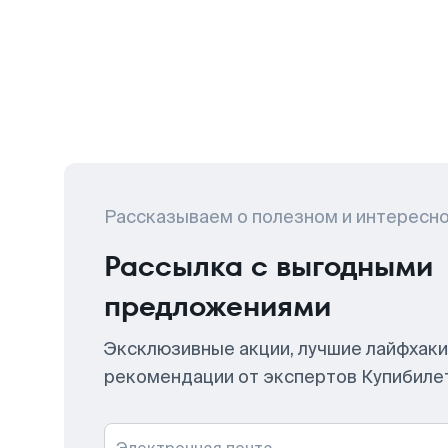
Рассказываем о полезном и интересн
Рассылка с выгодными
предложениями
Эксклюзивные акции, лучшие лайфхаки
рекомендации от экспертов Купибиле