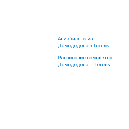
Авиабилеты из
Домодедово в Тегель
Расписание самолетов
Домодедово — Тегель