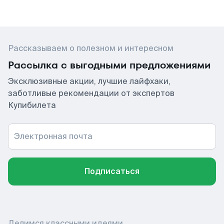
Рассказываем о полезном и интересном
Рассылка с выгодными предложениями
Эксклюзивные акции, лучшие лайфхаки,
заботливые рекомендации от экспертов
Купибилета
Электронная почта
Подписаться
Делимся классными идеями