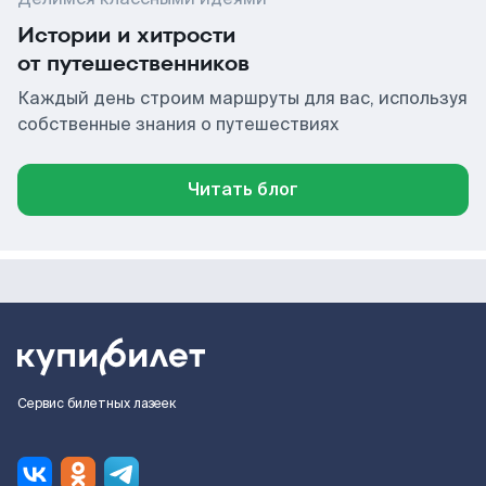
Истории и хитрости
от путешественников
Каждый день строим маршруты для вас, используя
собственные знания о путешествиях
Читать блог
Сервис билетных лазеек