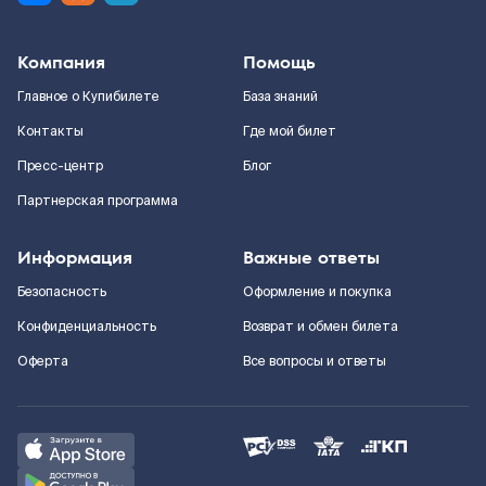
Компания
Помощь
Главное о Купибилете
База знаний
Контакты
Где мой билет
Пресс-центр
Блог
Партнерская программа
Информация
Важные ответы
Безопасность
Оформление и покупка
Конфиденциальность
Возврат и обмен билета
Оферта
Все вопросы и ответы