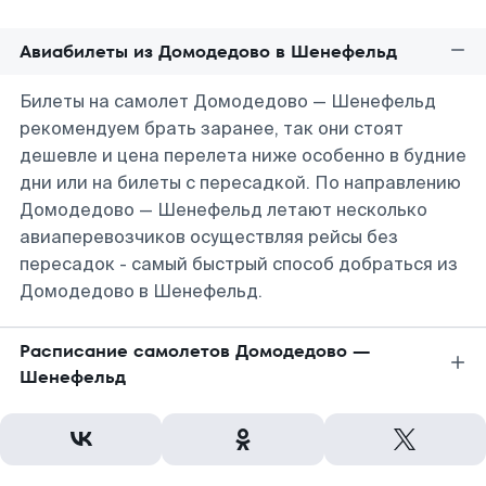
Авиабилеты из Домодедово в Шенефельд
Билеты на самолет Домодедово — Шенефельд
рекомендуем брать заранее, так они стоят
дешевле и цена перелета ниже особенно в будние
дни или на билеты с пересадкой. По направлению
Домодедово — Шенефельд летают несколько
авиаперевозчиков осуществляя рейсы без
пересадок - самый быстрый способ добраться из
Домодедово в Шенефельд.
Расписание самолетов Домодедово —
Шенефельд