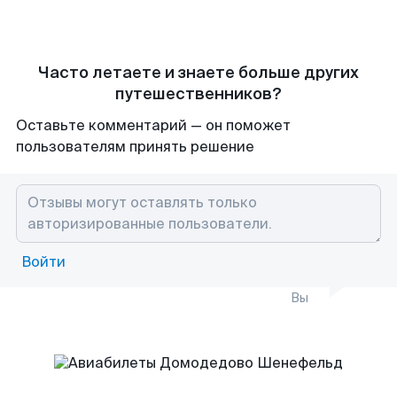
Часто летаете и знаете больше других
путешественников?
Оставьте комментарий — он поможет
пользователям принять решение
Войти
Вы