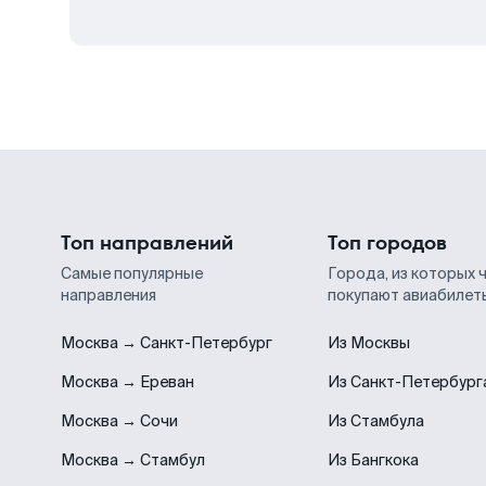
Топ направлений
Топ городов
Самые популярные
Города, из которых 
направления
покупают авиабилет
Москва → Санкт-Петербург
Из Москвы
Москва → Ереван
Из Санкт-Петербург
Москва → Сочи
Из Стамбула
Москва → Стамбул
Из Бангкока