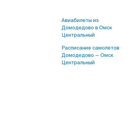
Авиабилеты из
Домодедово в Омск
Центральный
Расписание самолетов
Домодедово — Омск
Центральный