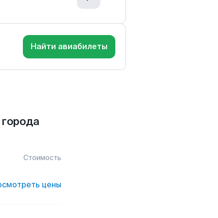
Найти авиабилеты
 города
Стоимость
осмотреть цены