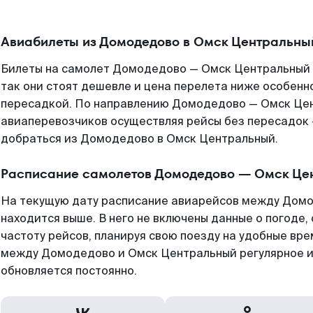
Авиабилеты из Домодедово в Омск Центральны
Билеты на самолет Домодедово — Омск Центральный 
так они стоят дешевле и цена перелета ниже особенно
пересадкой. По направлению Домодедово — Омск Це
авиаперевозчиков осуществляя рейсы без пересадок 
добраться из Домодедово в Омск Центральный.
Расписание самолетов Домодедово — Омск Це
На текущую дату расписание авиарейсов между Дом
находится выше. В него не включены данные о погоде,
частоту рейсов, планируя свою поезду на удобные вр
между Домодедово и Омск Центральный регулярное и
обновляется постоянно.