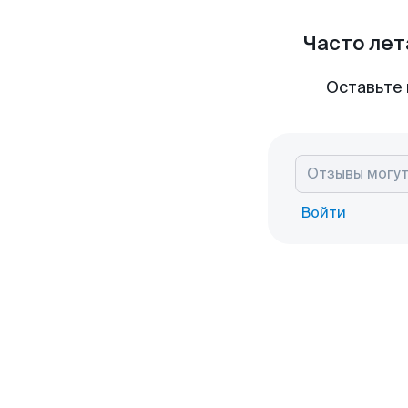
Часто лет
Оставьте 
Войти