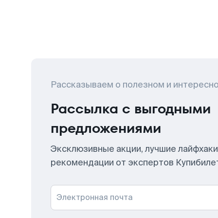
Рассказываем о полезном и интересн
Рассылка с выгодными
предложениями
Эксклюзивные акции, лучшие лайфхаки
рекомендации от экспертов Купибиле
Электронная почта