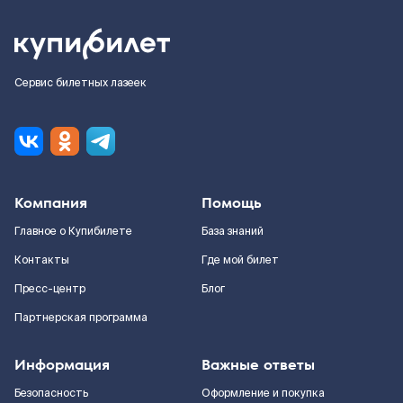
Сервис билетных лазеек
Компания
Помощь
Главное о Купибилете
База знаний
Контакты
Где мой билет
Пресс-центр
Блог
Партнерская программа
Информация
Важные ответы
Безопасность
Оформление и покупка