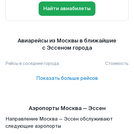
Найти авиабилеты
Авиарейсы из Москвы в ближайшие
с Эссеном города
Рейсы в соседние города
Стоимость
Показать больше рейсов
Аэропорты Москва — Эссен
Направление Москва — Эссен обслуживают
следующие аэропорты