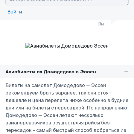
Войти
Вы
Авиабилеты из Домодедово в Эссен
Билеты на самолет Домодедово — Эссен
рекомендуем брать заранее, так они стоят
дешевле и цена перелета ниже особенно в будние
дни или на билеты с пересадкой. По направлению
Домодедово — Эссен летают несколько
авиаперевозчиков осуществляя рейсы без
пересадок - самый быстрый способ добраться из