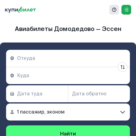
Авиабилеты Домодедово — Эссен
Найти