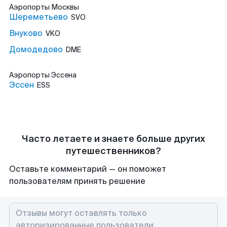
Аэропорты
Москвы
Шереметьево
SVO
Внуково
VKO
Домодедово
DME
Аэропорты
Эссена
Эссен
ESS
Часто летаете и знаете больше других
путешественников?
Оставьте комментарий — он поможет
пользователям принять решение