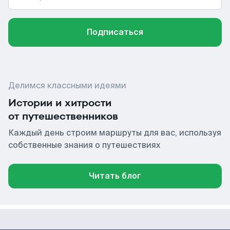
Подписаться
Делимся классными идеями
Истории и хитрости
от путешественников
Каждый день строим маршруты для вас, используя
собственные знания о путешествиях
Читать блог