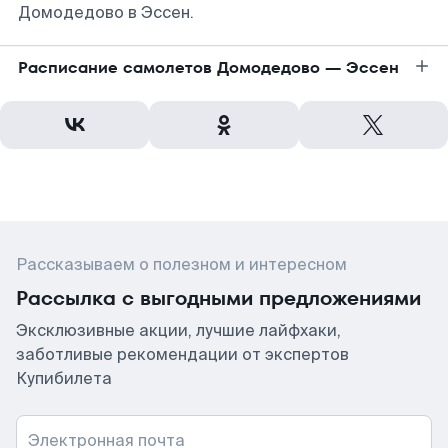
Домодедово в Эссен.
Расписание самолетов Домодедово — Эссен
Рассказываем о полезном и интересном
Рассылка с выгодными предложениями
Эксклюзивные акции, лучшие лайфхаки,
заботливые рекомендации от экспертов
Купибилета
Электронная почта