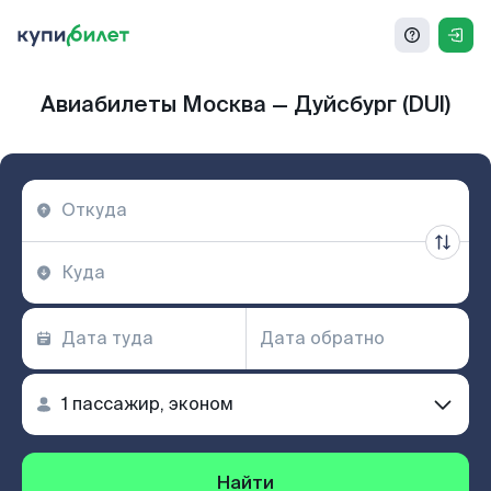
Авиабилеты Москва — Дуйсбург (DUI)
Найти