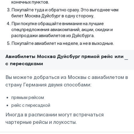
конечных пунктов.
Покупайте туда и обратно сразу. Это выгоднее чем
билет Москва Дуйсбург в одну сторону.
При покупке обращайте внимание на лучшие
спецпредложения авиакомпаний, акции, скидки и
распродажи авиабилетов из Дуйсбурга.
Покупайте авиабилет на неделе, а не в выходные.
Авиабилеты Москва Дуйсбург прямой рейс или
с пересадками
Вы можете добраться из Москвы с авиабилетом в
страну Германия двумя способами:
прямым рейсом
рейс с пересадкой
Иногда в расписании могут встречаться
чартерные рейсы и лоукосты.