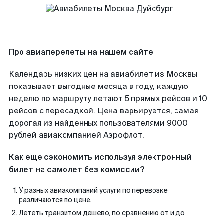
Про авиаперелеты на нашем сайте
Календарь низких цен на авиабилет из Москвы
показывает выгодные месяца в году, каждую
неделю по маршруту летают 5 прямых рейсов и 10
рейсов с пересадкой. Цена варьируется, самая
дорогая из найденных пользователями 9000
рублей авиакомпанией Аэрофлот.
Как еще сэкономить используя электронный
билет на самолет без комиссии?
У разных авиакомпаний услуги по перевозке
различаются по цене.
Лететь транзитом дешево, по сравнению от и до