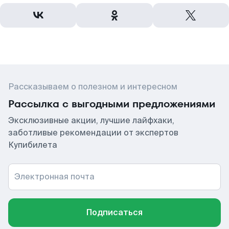
Рассказываем о полезном и интересном
Рассылка с выгодными предложениями
Эксклюзивные акции, лучшие лайфхаки,
заботливые рекомендации от экспертов
Купибилета
Электронная почта
Подписаться