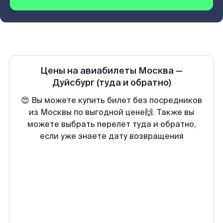
Цены на авиабилеты
Москва
—
Дуйсбург
(туда и обратно)
😍 Вы можете купить билет без посредников
из Москвы по выгодной цене🙌. Также вы
можете выбрать перелет туда и обратно,
если уже знаете дату возвращения