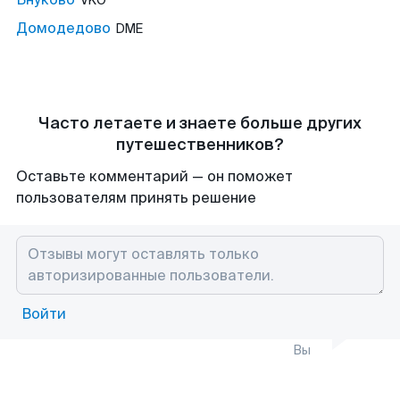
VKO
Домодедово
DME
Часто летаете и знаете больше других
путешественников?
Оставьте комментарий — он поможет
пользователям принять решение
Войти
Вы