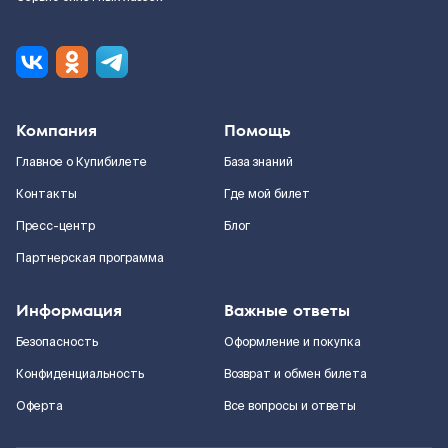
Компания
Помощь
Главное о Купибилете
База знаний
Контакты
Где мой билет
Пресс-центр
Блог
Партнерская программа
Информация
Важные ответы
Безопасность
Оформление и покупка
Конфиденциальность
Возврат и обмен билета
Оферта
Все вопросы и ответы