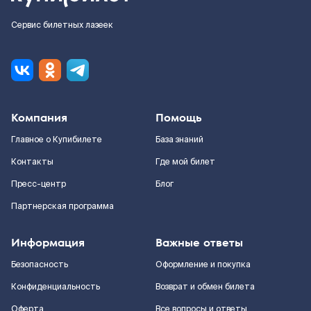
Сервис билетных лазеек
Компания
Помощь
Главное о Купибилете
База знаний
Контакты
Где мой билет
Пресс-центр
Блог
Партнерская программа
Информация
Важные ответы
Безопасность
Оформление и покупка
Конфиденциальность
Возврат и обмен билета
Оферта
Все вопросы и ответы