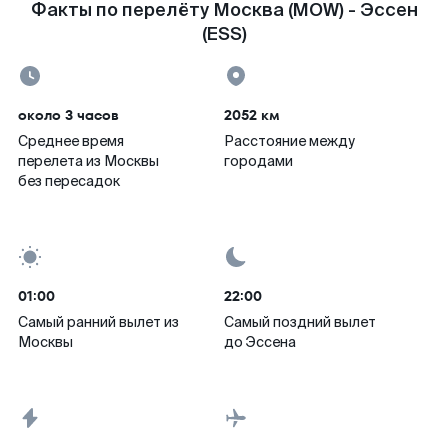
Факты по перелёту Москва (MOW) - Эссен
(ESS)
около 3 часов
2052 км
Среднее время
Расстояние между
перелета из Москвы
городами
без пересадок
01:00
22:00
Самый ранний вылет из
Самый поздний вылет
Москвы
до Эссена