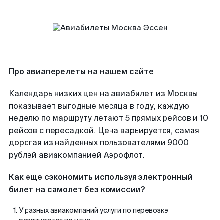
Про авиаперелеты на нашем сайте
Календарь низких цен на авиабилет из Москвы
показывает выгодные месяца в году, каждую
неделю по маршруту летают 5 прямых рейсов и 10
рейсов с пересадкой. Цена варьируется, самая
дорогая из найденных пользователями 9000
рублей авиакомпанией Аэрофлот.
Как еще сэкономить используя электронный
билет на самолет без комиссии?
У разных авиакомпаний услуги по перевозке