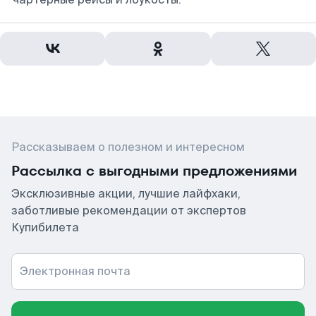
Рассказываем о полезном и интересном
Рассылка с выгодными предложениями
Эксклюзивные акции, лучшие лайфхаки,
заботливые рекомендации от экспертов
Купибилета
Электронная почта