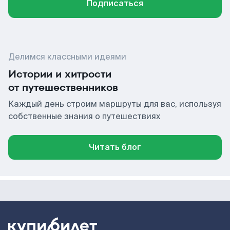
Подписаться
Делимся классными идеями
Истории и хитрости
от путешественников
Каждый день строим маршруты для вас, используя
собственные знания о путешествиях
Читать блог