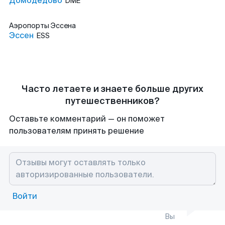
Домодедово
DME
Аэропорты
Эссена
Эссен
ESS
Часто летаете и знаете больше других
путешественников?
Оставьте комментарий — он поможет
пользователям принять решение
Войти
Вы