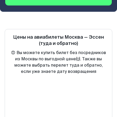
Цены на авиабилеты
Москва
—
Эссен
(туда и обратно)
😍 Вы можете купить билет без посредников
из Москвы по выгодной цене🙌. Также вы
можете выбрать перелет туда и обратно,
если уже знаете дату возвращения