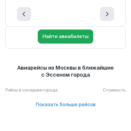
Найти авиабилеты
Авиарейсы из Москвы в ближайшие
с Эссеном города
Рейсы в соседние города
Стоимость
Показать больше рейсов