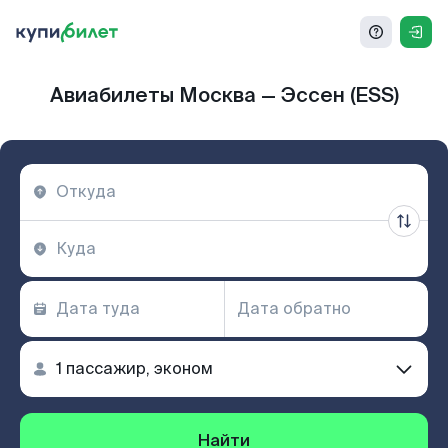
Авиабилеты Москва — Эссен (ESS)
Найти