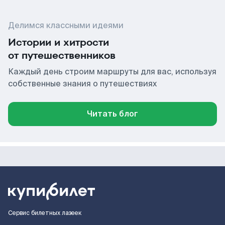
Делимся классными идеями
Истории и хитрости
от путешественников
Каждый день строим маршруты для вас, используя
собственные знания о путешествиях
Читать блог
Сервис билетных лазеек