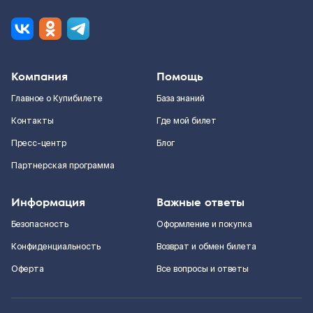
Компания
Помощь
Главное о Купибилете
База знаний
Контакты
Где мой билет
Пресс-центр
Блог
Партнерская программа
Информация
Важные ответы
Безопасность
Оформление и покупка
Конфиденциальность
Возврат и обмен билета
Оферта
Все вопросы и ответы