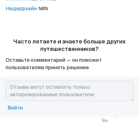
Нидеррхейн
NRN
Часто летаете и знаете больше других
путешественников?
Оставьте комментарий — он поможет
пользователям принять решение
Войти
Вы