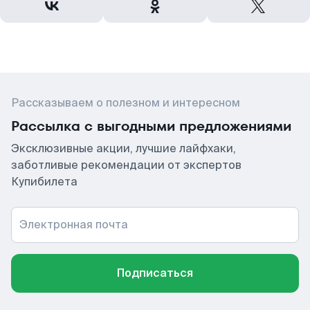
Рассказываем о полезном и интересном
Рассылка с выгодными предложениями
Эксклюзивные акции, лучшие лайфхаки,
заботливые рекомендации от экспертов
Купибилета
Электронная почта
Подписаться