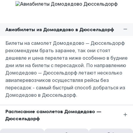
Авиабилеты из Домодедово в Дюссельдорф
Билеты на самолет Домодедово — Дюссельдорф
рекомендуем брать заранее, так они стоят
дешевле и цена перелета ниже особенно в будние
дни или на билеты с пересадкой. По направлению
Домодедово — Дюссельдорф летают несколько
авиаперевозчиков осуществляя рейсы без
пересадок - самый быстрый способ добраться из
Домодедово в Дюссельдорф.
Расписание самолетов Домодедово —
Дюссельдорф