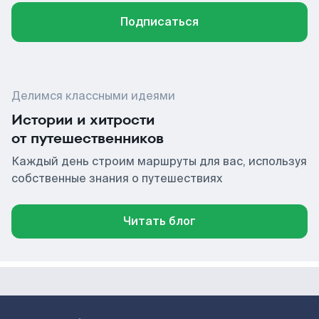
Подписаться
Делимся классными идеями
Истории и хитрости
от путешественников
Каждый день строим маршруты для вас, используя
собственные знания о путешествиях
Читать блог