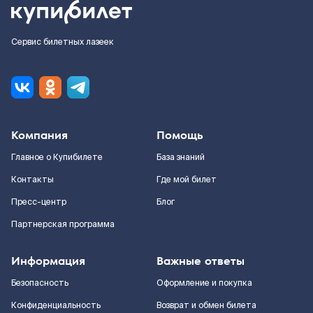
Сервис билетных лазеек
Компания
Помощь
Главное о Купибилете
База знаний
Контакты
Где мой билет
Пресс-центр
Блог
Партнерская программа
Информация
Важные ответы
Безопасность
Оформление и покупка
Конфиденциальность
Возврат и обмен билета