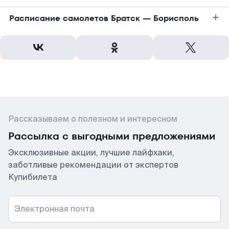
Расписание самолетов Братск — Борисполь
Рассказываем о полезном и интересном
Рассылка с выгодными предложениями
Эксклюзивные акции, лучшие лайфхаки,
заботливые рекомендации от экспертов
Купибилета
Электронная почта