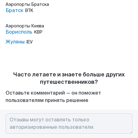
Аэропорты
Братска
Братск
BTK
Аэропорты
Киева
Борисполь
KBP
Жуляны
IEV
Часто летаете и знаете больше других
путешественников?
Оставьте комментарий — он поможет
пользователям принять решение