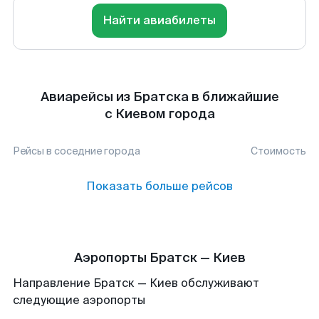
Найти авиабилеты
Авиарейсы из Братска в ближайшие
с Киевом города
Рейсы в соседние города
Стоимость
Показать больше рейсов
Аэропорты Братск — Киев
Направление Братск — Киев обслуживают
следующие аэропорты