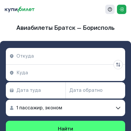
Авиабилеты Братск — Борисполь
Найти