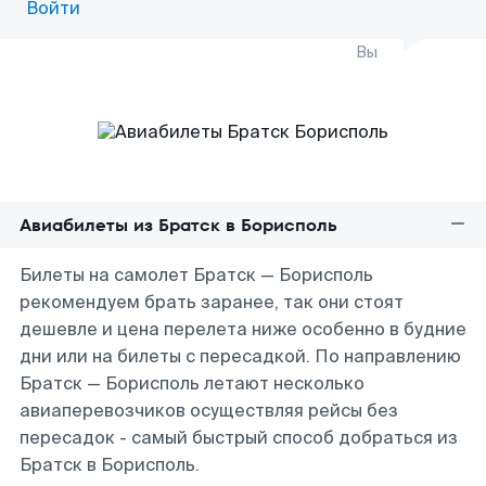
Войти
Вы
Авиабилеты из Братск в Борисполь
Билеты на самолет Братск — Борисполь
рекомендуем брать заранее, так они стоят
дешевле и цена перелета ниже особенно в будние
дни или на билеты с пересадкой. По направлению
Братск — Борисполь летают несколько
авиаперевозчиков осуществляя рейсы без
пересадок - самый быстрый способ добраться из
Братск в Борисполь.