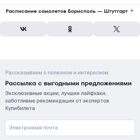
Расписание самолетов Борисполь — Штутгарт
Рассказываем о полезном и интересном
Рассылка с выгодными предложениями
Эксклюзивные акции, лучшие лайфхаки,
заботливые рекомендации от экспертов
Купибилета
Электронная почта