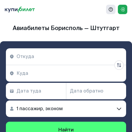
Авиабилеты Борисполь — Штутгарт
Найти