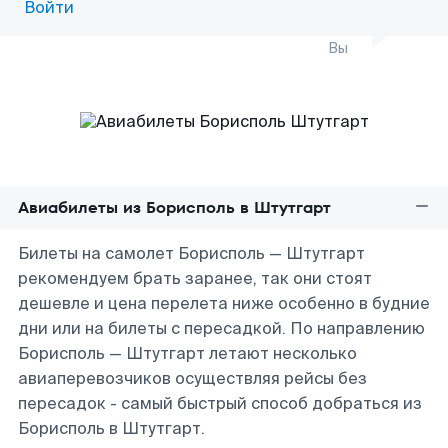
Войти
Вы
Авиабилеты из Борисполь в Штутгарт
Билеты на самолет Борисполь — Штутгарт
рекомендуем брать заранее, так они стоят
дешевле и цена перелета ниже особенно в будние
дни или на билеты с пересадкой. По направлению
Борисполь — Штутгарт летают несколько
авиаперевозчиков осуществляя рейсы без
пересадок - самый быстрый способ добраться из
Борисполь в Штутгарт.