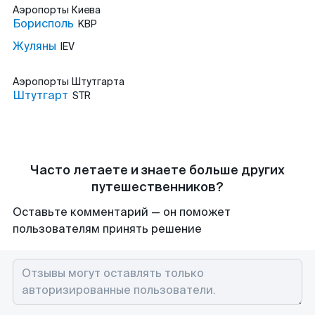
Аэропорты
Киева
Борисполь
KBP
Жуляны
IEV
Аэропорты
Штутгарта
Штутгарт
STR
Часто летаете и знаете больше других
путешественников?
Оставьте комментарий — он поможет
пользователям принять решение