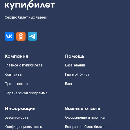
Сервис билетных лазеек
Компания
Помощь
Главное о Купибилете
База знаний
Контакты
Где мой билет
Пресс-центр
Блог
Партнерская программа
Информация
Важные ответы
Безопасность
Оформление и покупка
Конфиденциальность
Возврат и обмен билета