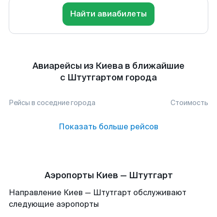
Найти авиабилеты
Авиарейсы из Киева в ближайшие
с Штутгартом города
Рейсы в соседние города
Стоимость
Показать больше рейсов
Аэропорты Киев — Штутгарт
Направление Киев — Штутгарт обслуживают
следующие аэропорты