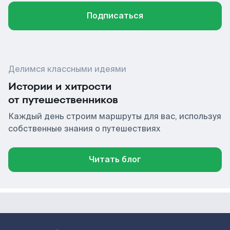
Подписаться
Делимся классными идеями
Истории и хитрости
от путешественников
Каждый день строим маршруты для вас, используя
собственные знания о путешествиях
Читать блог