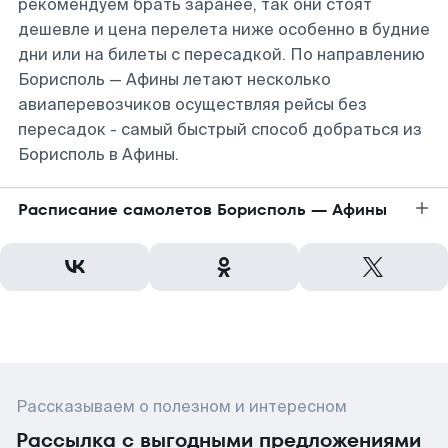
рекомендуем брать заранее, так они стоят
дешевле и цена перелета ниже особенно в будние
дни или на билеты с пересадкой. По направлению
Борисполь — Афины летают несколько
авиаперевозчиков осуществляя рейсы без
пересадок - самый быстрый способ добраться из
Борисполь в Афины.
Расписание самолетов Борисполь — Афины
Рассказываем о полезном и интересном
Рассылка с выгодными предложениями