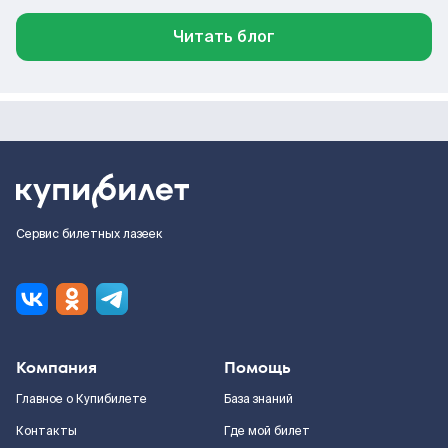
Читать блог
Сервис билетных лазеек
Компания
Помощь
Главное о Купибилете
База знаний
Контакты
Где мой билет