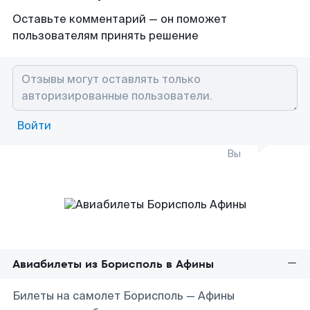
Оставьте комментарий — он поможет
пользователям принять решение
Войти
Вы
Авиабилеты из Борисполь в Афины
Билеты на самолет Борисполь — Афины