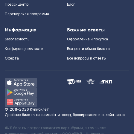
Пресс-центр
Блог
Партнерская программа
Информация
Важные ответы
Безопасность
Оформление и покупка
Конфиденциальность
Возврат и обмен билета
Оферта
Все вопросы и ответы
©
2011–2026
Купибилет
Дешёвые билеты на самолёт и поезд, бронирование и онлайн-заказ
Ж/Д билеты предоставляются партнёрами, в том числе