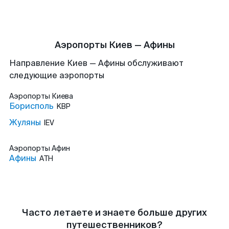
Аэропорты Киев — Афины
Направление Киев — Афины обслуживают
следующие аэропорты
Аэропорты
Киева
Борисполь
KBP
Жуляны
IEV
Аэропорты
Афин
Афины
ATH
Часто летаете и знаете больше других
путешественников?