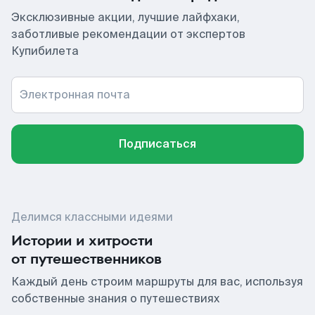
Эксклюзивные акции, лучшие лайфхаки,
заботливые рекомендации от экспертов
Купибилета
Электронная почта
Подписаться
Делимся классными идеями
Истории и хитрости
от путешественников
Каждый день строим маршруты для вас, используя
собственные знания о путешествиях