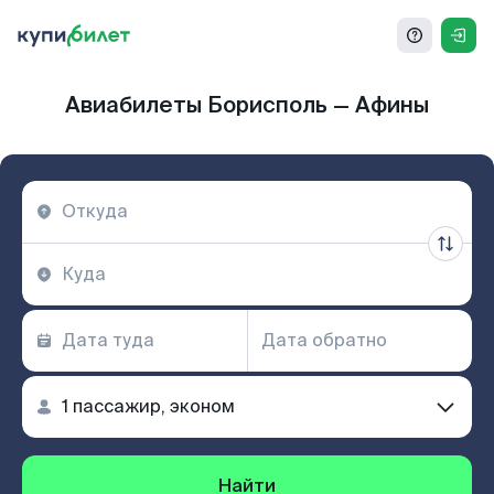
Авиабилеты Борисполь — Афины
Найти