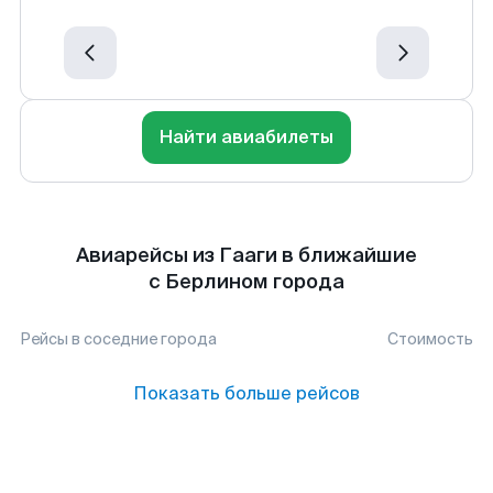
Найти авиабилеты
Авиарейсы из Гааги в ближайшие
с Берлином города
Рейсы в соседние города
Стоимость
Показать больше рейсов