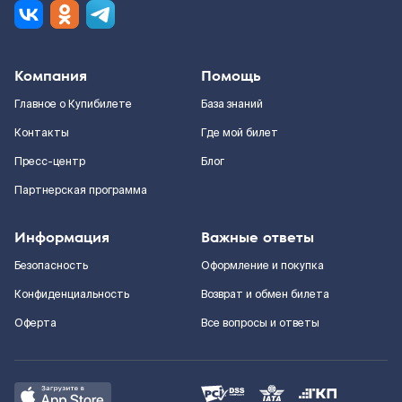
Компания
Помощь
Главное о Купибилете
База знаний
Контакты
Где мой билет
Пресс-центр
Блог
Партнерская программа
Информация
Важные ответы
Безопасность
Оформление и покупка
Конфиденциальность
Возврат и обмен билета
Оферта
Все вопросы и ответы