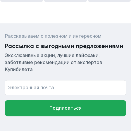
Рассказываем о полезном и интересном
Рассылка с выгодными предложениями
Эксклюзивные акции, лучшие лайфхаки,
заботливые рекомендации от экспертов
Купибилета
Электронная почта
Подписаться