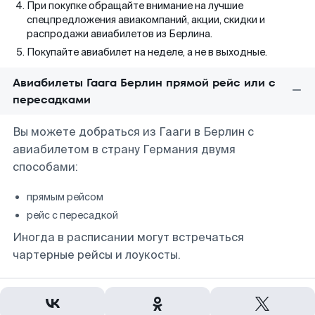
При покупке обращайте внимание на лучшие
спецпредложения авиакомпаний, акции, скидки и
распродажи авиабилетов из Берлина.
Покупайте авиабилет на неделе, а не в выходные.
Авиабилеты Гаага Берлин прямой рейс или с
пересадками
Вы можете добраться из Гааги в Берлин с
авиабилетом в страну Германия двумя
способами:
прямым рейсом
рейс с пересадкой
Иногда в расписании могут встречаться
чартерные рейсы и лоукосты.