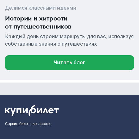
Делимся классными идеями
Истории и хитрости
от путешественников
Каждый день строим маршруты для вас, используя
собственные знания о путешествиях
Читать блог
Сервис билетных лазеек