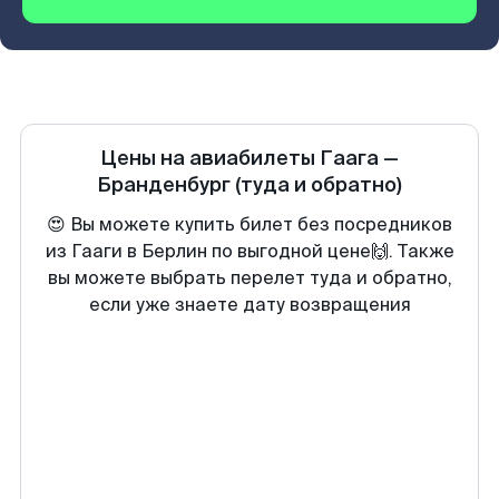
Цены на авиабилеты
Гаага
—
Бранденбург
(туда и обратно)
😍 Вы можете купить билет без посредников
из Гааги в Берлин по выгодной цене🙌. Также
вы можете выбрать перелет туда и обратно,
если уже знаете дату возвращения