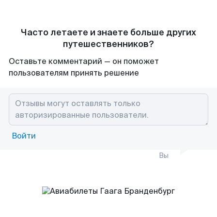
Часто летаете и знаете больше других
путешественников?
Оставьте комментарий — он поможет
пользователям принять решение
Войти
Вы